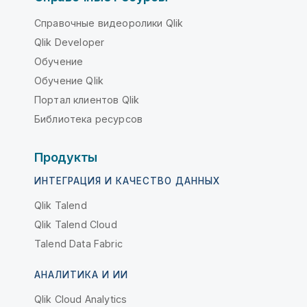
Справочные видеоролики Qlik
Qlik Developer
Обучение
Обучение Qlik
Портал клиентов Qlik
Библиотека ресурсов
Продукты
ИНТЕГРАЦИЯ И КАЧЕСТВО ДАННЫХ
Qlik Talend
Qlik Talend Cloud
Talend Data Fabric
АНАЛИТИКА И ИИ
Qlik Cloud Analytics