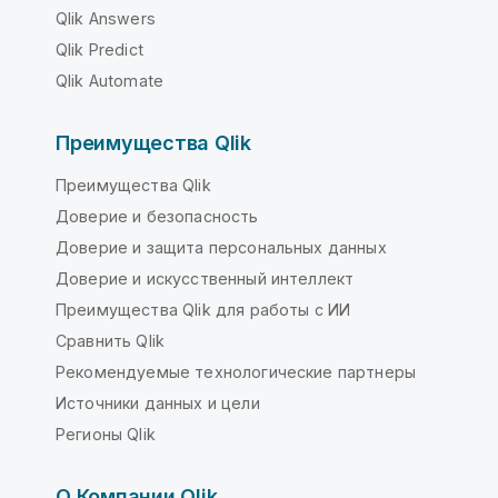
Qlik Answers
Qlik Predict
Qlik Automate
Преимущества Qlik
Преимущества Qlik
Доверие и безопасность
Доверие и защита персональных данных
Доверие и искусственный интеллект
Преимущества Qlik для работы с ИИ
Сравнить Qlik
Рекомендуемые технологические партнеры
Источники данных и цели
Регионы Qlik
О Компании Qlik