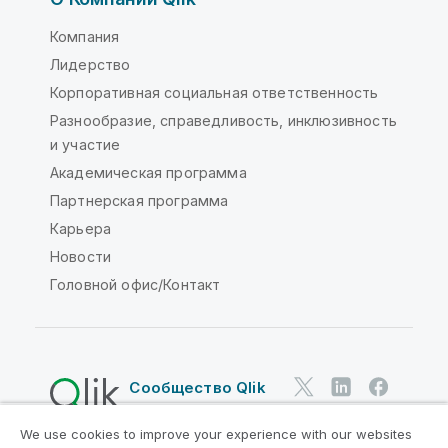
Компания
Лидерство
Корпоративная социальная ответственность
Разнообразие, справедливость, инклюзивность
и участие
Академическая программа
Партнерская программа
Карьера
Новости
Головной офис/Контакт
Сообщество Qlik
We use cookies to improve your experience with our websites
Юридические соглашения