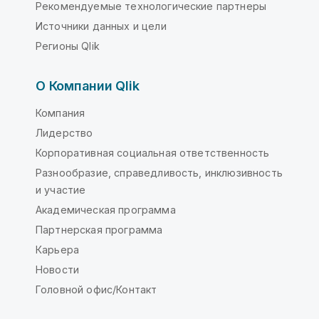
Рекомендуемые технологические партнеры
Источники данных и цели
Регионы Qlik
О Компании Qlik
Компания
Лидерство
Корпоративная социальная ответственность
Разнообразие, справедливость, инклюзивность
и участие
Академическая программа
Партнерская программа
Карьера
Новости
Головной офис/Контакт