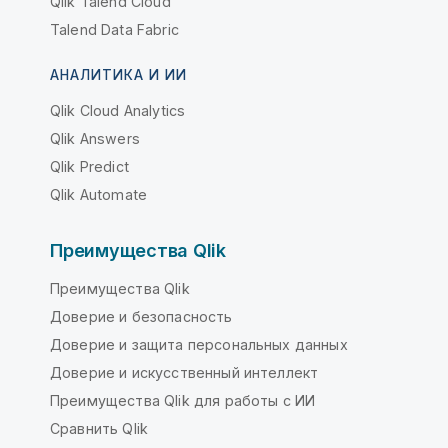
Qlik Talend Cloud
Talend Data Fabric
АНАЛИТИКА И ИИ
Qlik Cloud Analytics
Qlik Answers
Qlik Predict
Qlik Automate
Преимущества Qlik
Преимущества Qlik
Доверие и безопасность
Доверие и защита персональных данных
Доверие и искусственный интеллект
Преимущества Qlik для работы с ИИ
Сравнить Qlik