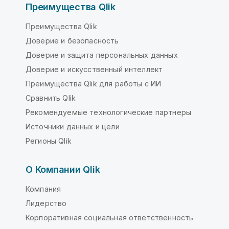
Преимущества Qlik
Преимущества Qlik
Доверие и безопасность
Доверие и защита персональных данных
Доверие и искусственный интеллект
Преимущества Qlik для работы с ИИ
Сравнить Qlik
Рекомендуемые технологические партнеры
Источники данных и цели
Регионы Qlik
О Компании Qlik
Компания
Лидерство
Корпоративная социальная ответственность