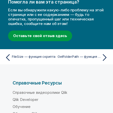
Помогла ли вам эта страница?
Если вы обнаружили какую-либо проблему на этой
странице или с ее содержанием — будь то
опечатка, пропущенный шаг или техническая
ошибка, сообщите нам об этом!
Оставьте свой отзыв здесь
FileSize — функция скрипта
GetFolderPath — функция скрипта
Справочные Ресурсы
Справочные видеоролики Qlik
Qlik Developer
Обучение