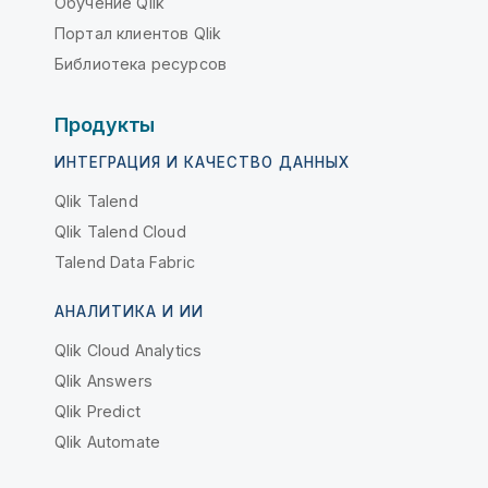
Обучение Qlik
Портал клиентов Qlik
Библиотека ресурсов
Продукты
ИНТЕГРАЦИЯ И КАЧЕСТВО ДАННЫХ
Qlik Talend
Qlik Talend Cloud
Talend Data Fabric
АНАЛИТИКА И ИИ
Qlik Cloud Analytics
Qlik Answers
Qlik Predict
Qlik Automate