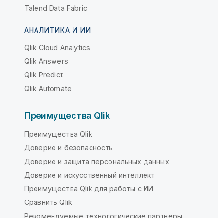
Talend Data Fabric
АНАЛИТИКА И ИИ
Qlik Cloud Analytics
Qlik Answers
Qlik Predict
Qlik Automate
Преимущества Qlik
Преимущества Qlik
Доверие и безопасность
Доверие и защита персональных данных
Доверие и искусственный интеллект
Преимущества Qlik для работы с ИИ
Сравнить Qlik
Рекомендуемые технологические партнеры