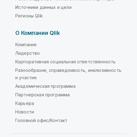
Источники данных и цели
Регионы Qlik
О Компании Qlik
Компания
Лидерство
Корпоративная социальная ответственность
Разнообразие, справедливость, инклюзивность
и участие
Академическая программа
Партнерская программа
Карьера
Новости
Головной офис/Контакт