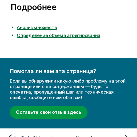
Подробнее
Анализ множеств
Определение объема агрегирования
Помогла ли вам эта страница?
Если вы обнаружили какую-либо проблему на этой
странице или с ее содержанием — будь то
опечатка, пропущенный шаг или техническая
ошибка, сообщите нам об этом!
Оставьте свой отзыв здесь