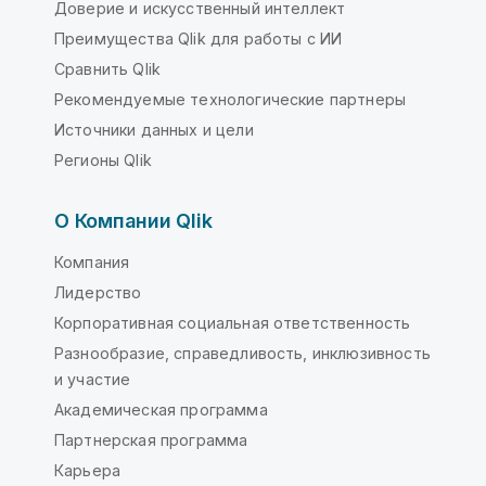
Доверие и искусственный интеллект
Преимущества Qlik для работы с ИИ
Сравнить Qlik
Рекомендуемые технологические партнеры
Источники данных и цели
Регионы Qlik
О Компании Qlik
Компания
Лидерство
Корпоративная социальная ответственность
Разнообразие, справедливость, инклюзивность
и участие
Академическая программа
Партнерская программа
Карьера