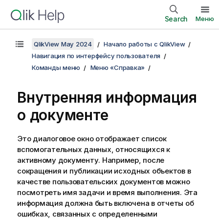
Search
Меню
QlikView May 2024
Начало работы с QlikView
Навигация по интерфейсу пользователя
Команды меню
Меню «Справка»
Внутренняя информация
о документе
Это диалоговое окно отображает список
вспомогательных данных, относящихся к
активному документу. Например, после
сокращения и публикации исходных объектов в
качестве пользовательских документов можно
посмотреть имя задачи и время выполнения. Эта
информация должна быть включена в отчеты об
ошибках, связанных с определенными