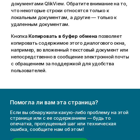
документами
QlikView
. Обратите внимание на то,
что некоторые строки относятся только к
локальным документам, а другие — только к
удаленным документам.
Кнопка
Копировать в буфер обмена
позволяет
копировать содержимое этого диалогового окна,
например, во вложенный текстовый документ или
непосредственно в сообщение электронной почты
с обращением за поддержкой для удобства
пользователей.
Помогла ли вам эта страница?
Если вы обнаружили какую-либо проблему на этой
странице или с ее содержанием — будь то
опечатка, пропущенный шаг или техническая
ошибка, сообщите нам об этом!