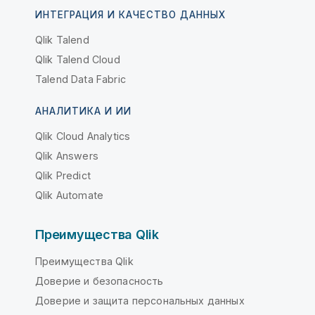
ИНТЕГРАЦИЯ И КАЧЕСТВО ДАННЫХ
Qlik Talend
Qlik Talend Cloud
Talend Data Fabric
АНАЛИТИКА И ИИ
Qlik Cloud Analytics
Qlik Answers
Qlik Predict
Qlik Automate
Преимущества Qlik
Преимущества Qlik
Доверие и безопасность
Доверие и защита персональных данных