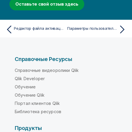
Оставьте свой отзыв здесь
Редактор файла активации лицензии
Параметры пользователя: Общие
Справочные Ресурсы
Справочные видеоролики Qlik
Qlik Developer
Обучение
Обучение Qlik
Портал клиентов Qlik
Библиотека ресурсов
Продукты