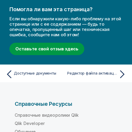
Помогла ли вам эта страница?
Если вы обнаружили какую-либо проблему на этой
странице или с ее содержанием — будь то
опечатка, пропущенный шаг или техническая
ошибка, сообщите нам об этом!
Оставьте свой отзыв здесь
Доступные документы
Редактор файла активации лицензии
Справочные Ресурсы
Справочные видеоролики Qlik
Qlik Developer
Обучение