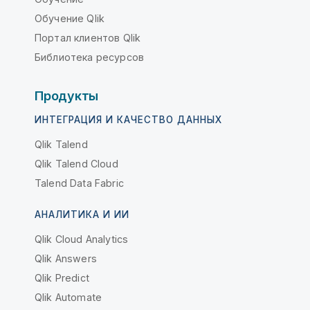
Обучение Qlik
Портал клиентов Qlik
Библиотека ресурсов
Продукты
ИНТЕГРАЦИЯ И КАЧЕСТВО ДАННЫХ
Qlik Talend
Qlik Talend Cloud
Talend Data Fabric
АНАЛИТИКА И ИИ
Qlik Cloud Analytics
Qlik Answers
Qlik Predict
Qlik Automate