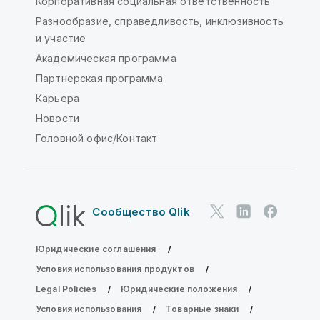
Корпоративная социальная ответственность
Разнообразие, справедливость, инклюзивность
и участие
Академическая программа
Партнерская программа
Карьера
Новости
Головной офис/Контакт
Сообщество Qlik
Юридические соглашения
Условия использования продуктов
Legal Policies
Юридические положения
Условия использования
Товарные знаки