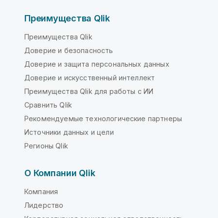
Преимущества Qlik
Преимущества Qlik
Доверие и безопасность
Доверие и защита персональных данных
Доверие и искусственный интеллект
Преимущества Qlik для работы с ИИ
Сравнить Qlik
Рекомендуемые технологические партнеры
Источники данных и цели
Регионы Qlik
О Компании Qlik
Компания
Лидерство