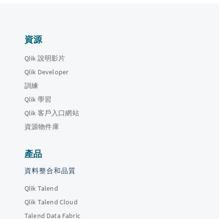
資源
Qlik 說明影片
Qlik Developer
訓練
Qlik 學習
Qlik 客戶入口網站
資源物件庫
產品
資料整合和品質
Qlik Talend
Qlik Talend Cloud
Talend Data Fabric