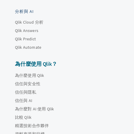
分析與 AI
Qlik Cloud 分析
Qlik Answers
Qlik Predict
Qlik Automate
為什麼使用 Qlik？
為什麼使用 Qlik
信任與安全性
信任與隱私
信任與 AI
為什麼對 AI 使用 Qlik
比較 Qlik
精選技術合作夥伴
資料來源和目標