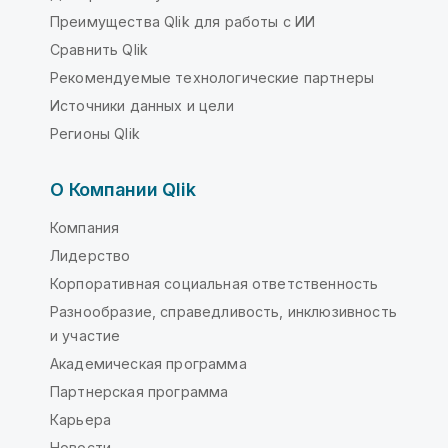
Преимущества Qlik для работы с ИИ
Сравнить Qlik
Рекомендуемые технологические партнеры
Источники данных и цели
Регионы Qlik
О Компании Qlik
Компания
Лидерство
Корпоративная социальная ответственность
Разнообразие, справедливость, инклюзивность
и участие
Академическая программа
Партнерская программа
Карьера
Новости