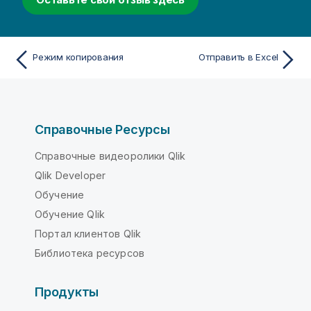
Режим копирования
Отправить в Excel
Справочные Ресурсы
Справочные видеоролики Qlik
Qlik Developer
Обучение
Обучение Qlik
Портал клиентов Qlik
Библиотека ресурсов
Продукты