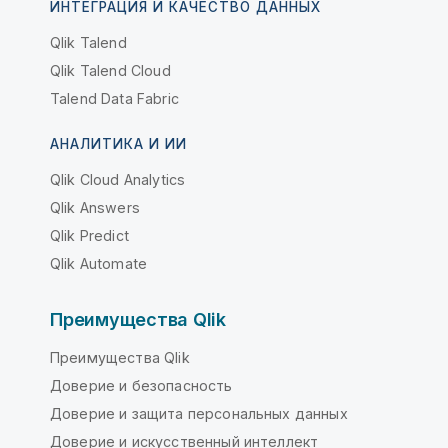
ИНТЕГРАЦИЯ И КАЧЕСТВО ДАННЫХ
Qlik Talend
Qlik Talend Cloud
Talend Data Fabric
АНАЛИТИКА И ИИ
Qlik Cloud Analytics
Qlik Answers
Qlik Predict
Qlik Automate
Преимущества Qlik
Преимущества Qlik
Доверие и безопасность
Доверие и защита персональных данных
Доверие и искусственный интеллект