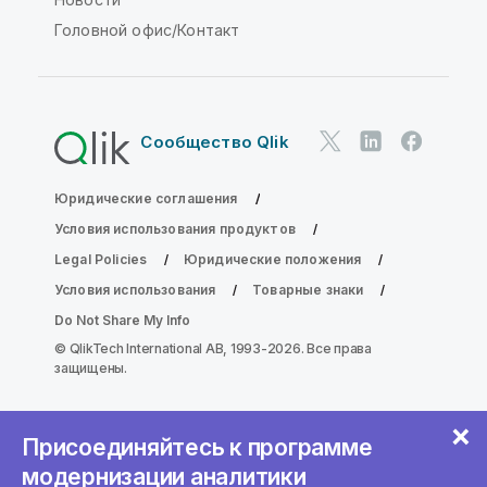
Головной офис/Контакт
Сообщество Qlik
Юридические соглашения
Условия использования продуктов
Legal Policies
Юридические положения
Условия использования
Товарные знаки
Do Not Share My Info
© QlikTech International AB, 1993-2026. Все права
защищены.
Присоединяйтесь к программе
модернизации аналитики