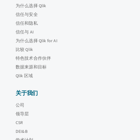
为什么选择 Qlik
信任与安全
信任和隐私
信任与 AI
为什么选择 Qlik for AI
比较 Qlik
特色技术合作伙伴
数据来源和目标
Qlik 区域
关于我们
公司
领导层
CSR
DEI&B