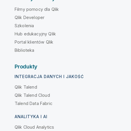
Filmy pomocy dla Qlik
Qlik Developer
Szkolenia
Hub edukacyjny Qlik
Portal klientów Qlik
Biblioteka
Produkty
INTEGRACJA DANYCH I JAKOŚĆ
Qlik Talend
Qlik Talend Cloud
Talend Data Fabric
ANALITYKA I AI
Qlik Cloud Analytics