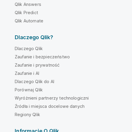
Qlik Answers
Qlik Predict
Qlik Automate
Dlaczego Qlik?
Dlaczego Qlik
Zaufanie i bezpieczeństwo
Zaufanie i prywatność
Zaufanie i AI
Dlaczego Qlik do AI
Porównaj Qlik
Wyróżnieni partnerzy technologiczni
Źródła i miejsca docelowe danych
Regiony Qlik
Informacje O Qlik