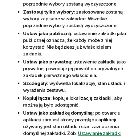
poprzednie wybory zostaną wyczyszczone.
Zastosuj tylko wybory
: zastosowane zostaną
wybory zapisane w zakładce. Wszelkie
poprzednie wybory zostaną wyczyszczone.
Ustaw jako publiczną
: ustawienie zakładki jako
publicznej oznacza, że każdy może z niej
korzystać. Nie będziesz już właścicielem
zakładki.
Ustaw jako prywatną
: ustawienie zakładki jako
prywatnej powoduje jej powrót do prywatnych
zakładek pierwotnego właściciela.
Szczegóły
: wyświetla lokalizację, stan układu i
wyrażenia zestawu.
Kopiuj łącze
: kopiuje lokalizację zakładki, aby
można ją było udostępnić.
Ustaw jako zakładkę domyślną
: po otwarciu
aplikacji zamiast strony przeglądu aplikacji
używany jest stan układu i stan zaznaczenia
domyślnej zakładki. Zob.
Ustawianie zakładki