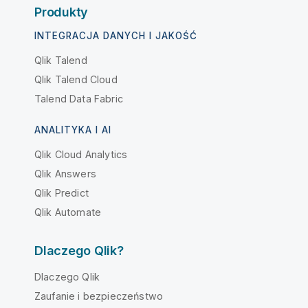
Produkty
INTEGRACJA DANYCH I JAKOŚĆ
Qlik Talend
Qlik Talend Cloud
Talend Data Fabric
ANALITYKA I AI
Qlik Cloud Analytics
Qlik Answers
Qlik Predict
Qlik Automate
Dlaczego Qlik?
Dlaczego Qlik
Zaufanie i bezpieczeństwo