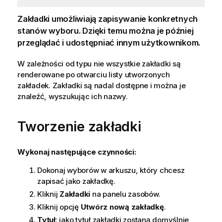
Zakładki umożliwiają zapisywanie konkretnych
stanów wyboru. Dzięki temu można je później
przeglądać i udostępniać innym użytkownikom.
W zależności od typu nie wszystkie zakładki są
renderowane po otwarciu listy utworzonych
zakładek. Zakładki są nadal dostępne i można je
znaleźć, wyszukując ich nazwy.
Tworzenie zakładki
Wykonaj następujące czynności:
Dokonaj wyborów w arkuszu, który chcesz
zapisać jako zakładkę.
Kliknij
Zakładki
na panelu zasobów.
Kliknij opcję
Utwórz nową zakładkę
.
Tytuł
: jako tytuł zakładki zostaną domyślnie