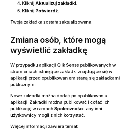
Kliknij
Aktualizuj zakładki
.
Kliknij
Potwierdź
.
Twoja zakładka została zaktualizowana.
Zmiana osób, które mogą
wyświetlić zakładkę
W przypadku aplikacji
Qlik Sense
publikowanych w
strumieniach istniejące zakładki znajdujące się w
aplikacji przed opublikowaniem staną się zakładkami
publicznymi.
Nowe zakładki można dodać po opublikowaniu
aplikacji. Zakładki można publikować i cofać ich
publikację w ramach
Społeczności
, aby inni
użytkownicy mogli z nich korzystać.
Więcej informacji zawiera temat: