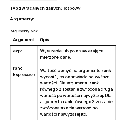
Typ zwracanych danych:
liczbowy
Argumenty:
Argumenty Max
Argument
Opis
expr
Wyrażenie lub pole zawierające
mierzone dane.
rank
Wartość domyślna argumentu
rank
Expression
wynosi 1, co odpowiada najwyższej
wartości. Dla argumentu
rank
równego 2 zostanie zwrócona druga
wartość po wartości najwyższej. Dla
argumentu
rank
równego 3 zostanie
zwrócona trzecia wartość po
wartości najwyższej itd.