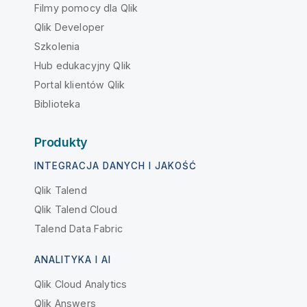
Filmy pomocy dla Qlik
Qlik Developer
Szkolenia
Hub edukacyjny Qlik
Portal klientów Qlik
Biblioteka
Produkty
INTEGRACJA DANYCH I JAKOŚĆ
Qlik Talend
Qlik Talend Cloud
Talend Data Fabric
ANALITYKA I AI
Qlik Cloud Analytics
Qlik Answers