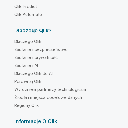
Qlik Predict
Qlik Automate
Dlaczego Qlik?
Dlaczego Qlik
Zaufanie i bezpieczeństwo
Zaufanie i prywatność
Zaufanie i AI
Dlaczego Qlik do AI
Porównaj Qlik
Wyróżnieni partnerzy technologiczni
Źródła i miejsca docelowe danych
Regiony Qlik
Informacje O Qlik