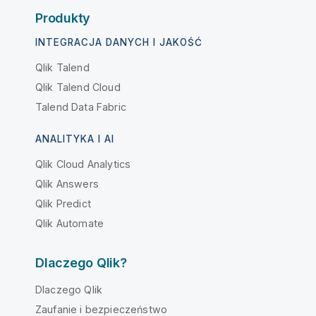
Produkty
INTEGRACJA DANYCH I JAKOŚĆ
Qlik Talend
Qlik Talend Cloud
Talend Data Fabric
ANALITYKA I AI
Qlik Cloud Analytics
Qlik Answers
Qlik Predict
Qlik Automate
Dlaczego Qlik?
Dlaczego Qlik
Zaufanie i bezpieczeństwo