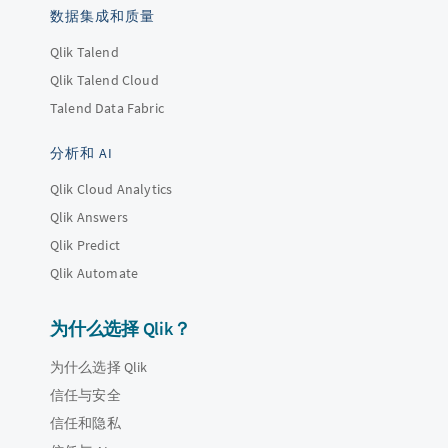
数据集成和质量
Qlik Talend
Qlik Talend Cloud
Talend Data Fabric
分析和 AI
Qlik Cloud Analytics
Qlik Answers
Qlik Predict
Qlik Automate
为什么选择 Qlik？
为什么选择 Qlik
信任与安全
信任和隐私