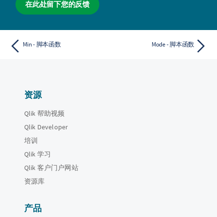
在此处留下您的反馈
Min - 脚本函数
Mode - 脚本函数
资源
Qlik 帮助视频
Qlik Developer
培训
Qlik 学习
Qlik 客户门户网站
资源库
产品