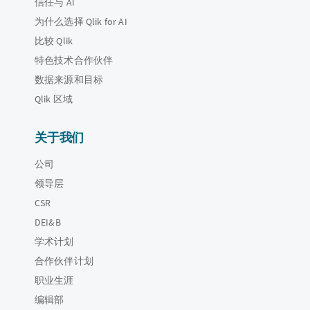
信任与 AI
为什么选择 Qlik for AI
比较 Qlik
特色技术合作伙伴
数据来源和目标
Qlik 区域
关于我们
公司
领导层
CSR
DEI&B
学术计划
合作伙伴计划
职业生涯
编辑部