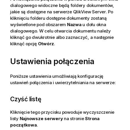
dialogowego widoczne będą foldery dokumentów,
jakie są dostępne na serwerze
QlikView Server
. Po
kliknięciu folderu dostępne dokumenty zostaną
wyświetlone pod obszarem
Nazwa
u dołu okna
dialogowego. W celu otwarcia dokumentu należy
kliknąć go dwukrotnie albo zaznaczyć, a następnie
kliknąć opcję
Otwórz
.
Ustawienia połączenia
Poniższe ustawienia umożliwiają konfigurację
ustawień połączenia i uwierzytelniania na serwerze:
Czyść listę
Kliknięcie tego przycisku powoduje wyczyszczenie
listy
Najnowsze serwery
na stronie
Strona
początkowa
.