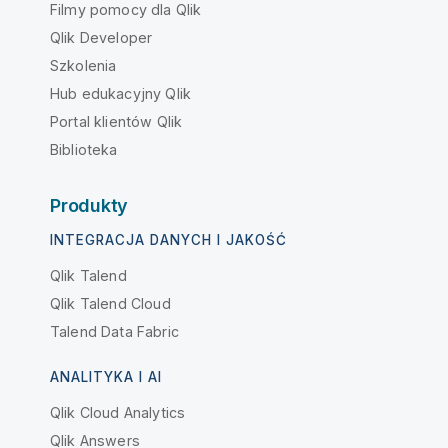
Filmy pomocy dla Qlik
Qlik Developer
Szkolenia
Hub edukacyjny Qlik
Portal klientów Qlik
Biblioteka
Produkty
INTEGRACJA DANYCH I JAKOŚĆ
Qlik Talend
Qlik Talend Cloud
Talend Data Fabric
ANALITYKA I AI
Qlik Cloud Analytics
Qlik Answers