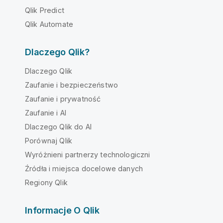
Qlik Predict
Qlik Automate
Dlaczego Qlik?
Dlaczego Qlik
Zaufanie i bezpieczeństwo
Zaufanie i prywatność
Zaufanie i AI
Dlaczego Qlik do AI
Porównaj Qlik
Wyróżnieni partnerzy technologiczni
Źródła i miejsca docelowe danych
Regiony Qlik
Informacje O Qlik