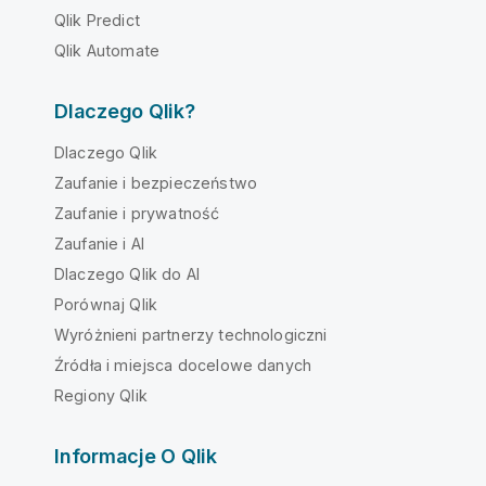
Qlik Predict
Qlik Automate
Dlaczego Qlik?
Dlaczego Qlik
Zaufanie i bezpieczeństwo
Zaufanie i prywatność
Zaufanie i AI
Dlaczego Qlik do AI
Porównaj Qlik
Wyróżnieni partnerzy technologiczni
Źródła i miejsca docelowe danych
Regiony Qlik
Informacje O Qlik