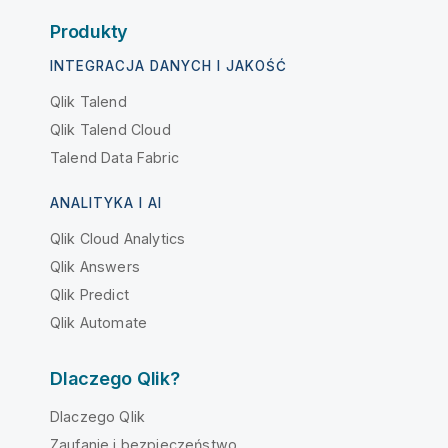
Produkty
INTEGRACJA DANYCH I JAKOŚĆ
Qlik Talend
Qlik Talend Cloud
Talend Data Fabric
ANALITYKA I AI
Qlik Cloud Analytics
Qlik Answers
Qlik Predict
Qlik Automate
Dlaczego Qlik?
Dlaczego Qlik
Zaufanie i bezpieczeństwo