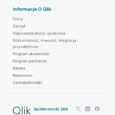
Informacje O Qlik
Firma
Zarząd
Odpowiedzialność społeczna
Różnorodność, równość, integracja i
przynależność
Program akademicki
Program partnerski
Kariera
Newsroom
Centrala/Kontakt
Społeczność Qlik