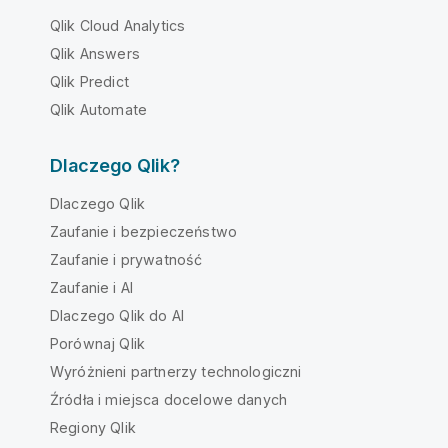
Qlik Cloud Analytics
Qlik Answers
Qlik Predict
Qlik Automate
Dlaczego Qlik?
Dlaczego Qlik
Zaufanie i bezpieczeństwo
Zaufanie i prywatność
Zaufanie i AI
Dlaczego Qlik do AI
Porównaj Qlik
Wyróżnieni partnerzy technologiczni
Źródła i miejsca docelowe danych
Regiony Qlik