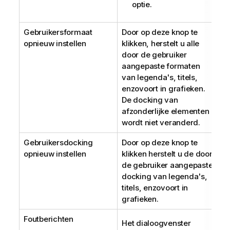
optie.
Gebruikersformaat
Door op deze knop te
opnieuw instellen
klikken, herstelt u alle
door de gebruiker
aangepaste formaten
van legenda's, titels,
enzovoort in grafieken.
De docking van
afzonderlijke elementen
wordt niet veranderd.
Gebruikersdocking
Door op deze knop te
opnieuw instellen
klikken herstelt u de door
de gebruiker aangepaste
docking van legenda's,
titels, enzovoort in
grafieken.
Foutberichten
Het dialoogvenster