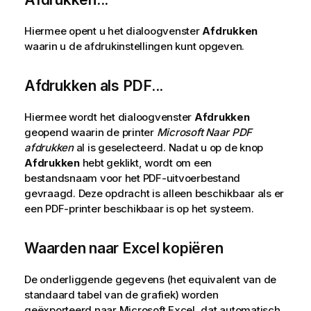
Hiermee opent u het dialoogvenster
Afdrukken
waarin u de afdrukinstellingen kunt opgeven.
Afdrukken als PDF...
Hiermee wordt het dialoogvenster
Afdrukken
geopend waarin de printer
Microsoft Naar PDF
afdrukken
al is geselecteerd. Nadat u op de knop
Afdrukken
hebt geklikt, wordt om een
bestandsnaam voor het PDF-uitvoerbestand
gevraagd. Deze opdracht is alleen beschikbaar als er
een PDF-printer beschikbaar is op het systeem.
Waarden naar Excel kopiëren
De onderliggende gegevens (het equivalent van de
standaard tabel van de grafiek) worden
geëxporteerd naar Microsoft Excel, dat automatisch