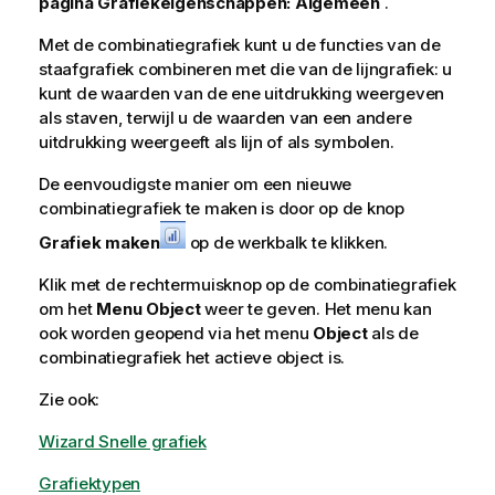
pagina Grafiekeigenschappen: Algemeen
.
Met de combinatiegrafiek kunt u de functies van de
staafgrafiek combineren met die van de lijngrafiek: u
kunt de waarden van de ene uitdrukking weergeven
als staven, terwijl u de waarden van een andere
uitdrukking weergeeft als lijn of als symbolen.
De eenvoudigste manier om een nieuwe
combinatiegrafiek te maken is door op de knop
Grafiek maken
op de werkbalk te klikken.
Klik met de rechtermuisknop op de combinatiegrafiek
om het
Menu Object
weer te geven. Het menu kan
ook worden geopend via het menu
Object
als de
combinatiegrafiek het actieve object is.
Zie ook:
Wizard Snelle grafiek
Grafiektypen