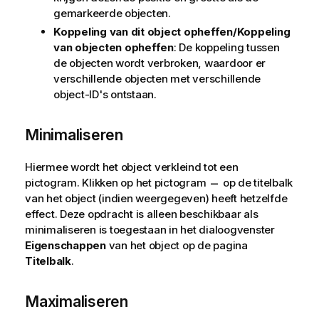
gemarkeerde objecten.
Koppeling van dit object opheffen/Koppeling
van objecten opheffen
: De koppeling tussen
de objecten wordt verbroken, waardoor er
verschillende objecten met verschillende
object-ID's ontstaan.
Minimaliseren
Hiermee wordt het object verkleind tot een
pictogram. Klikken op het pictogram
op de titelbalk
van het object (indien weergegeven) heeft hetzelfde
effect. Deze opdracht is alleen beschikbaar als
minimaliseren is toegestaan in het dialoogvenster
Eigenschappen
van het object op de pagina
Titelbalk
.
Maximaliseren