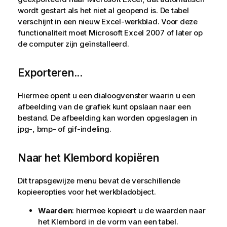
wordt gestart als het niet al geopend is. De tabel
verschijnt in een nieuw Excel-werkblad. Voor deze
functionaliteit moet Microsoft Excel 2007 of later op
de computer zijn geïnstalleerd.
Exporteren...
Hiermee opent u een dialoogvenster waarin u een
afbeelding van de grafiek kunt opslaan naar een
bestand. De afbeelding kan worden opgeslagen in
jpg-, bmp- of gif-indeling.
Naar het Klembord kopiëren
Dit trapsgewijze menu bevat de verschillende
kopieeropties voor het werkbladobject.
Waarden
: hiermee kopieert u de waarden naar
het Klembord in de vorm van een tabel.