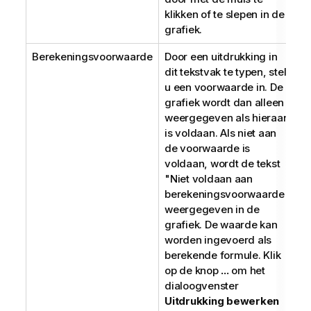
klikken of te slepen in de
grafiek.
Berekeningsvoorwaarde
Door een uitdrukking in
dit tekstvak te typen, stelt
u een voorwaarde in. De
grafiek wordt dan alleen
weergegeven als hieraan
is voldaan. Als niet aan
de voorwaarde is
voldaan, wordt de tekst
"Niet voldaan aan
berekeningsvoorwaarde"
weergegeven in de
grafiek. De waarde kan
worden ingevoerd als
berekende formule. Klik
op de knop
...
om het
dialoogvenster
Uitdrukking bewerken