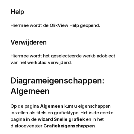
Help
Hiermee wordt de QlikView Help geopend.
Verwijderen
Hiermee wordt het geselecteerde werkbladobject
van het werkblad verwijderd.
Diagrameigenschappen:
Algemeen
Op de pagina
Algemeen
kunt u eigenschappen
instellen als titels en grafiektype. Het is de eerste
pagina in de
wizard Snelle grafiek
en in het
dialoogvenster
Grafiekeigenschappen
.