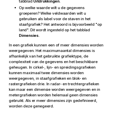
tabblad
Uitdrukkingen
.
Op welke waarde wilt u de gegevens
groeperen? Welke veldwaarden wilt u
gebruiken als label voor de staven in het
staafgrafiek? Het antwoord is bijvoorbeeld "op
land". Dit wordt ingesteld op het tabblad
Dimensies
.
In een grafiek kunnen een of meer dimensies worden
weergegeven. Het maximumaantal dimensies is
afhankelijk van het gebruikte grafiektype, de
complexiteit van de gegevens en het beschikbare
geheugen. In cirkel-, lijn- en spreidingsgrafieken
kunnen maximaal twee dimensies worden
weergegeven, in staafgrafieken en blok- en
rastergrafieken drie. In radar- en trechtergrafieken
kan maar een dimensie worden weergegeven en in
metergrafieken worden helemaal geen dimensies
gebruikt. Als er meer dimensies zijn gedefinieerd,
worden deze genegeerd.