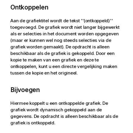
Ontkoppelen
Aan de grafiektitel wordt de tekst ''(ontkoppeld)''
toegevoegd. De grafiek wordt niet langer bijgewerkt
als er selecties in het document worden opgegeven
(maar er kunnen wel nog steeds selecties via de
grafiek worden gemaakt). De opdracht is alleen
beschikbaar als de grafiek is gekoppeld. Door een
kopie te maken van een grafiek en deze te
ontkoppelen, kunt u een directe vergelijking maken
tussen de kopie en het origineel.
Bijvoegen
Hiermee koppelt u een ontkoppelde grafiek. De
grafiek wordt dynamisch gekoppeld aan de
gegevens. De opdracht is alleen beschikbaar als de
grafiek is ontkoppeld.