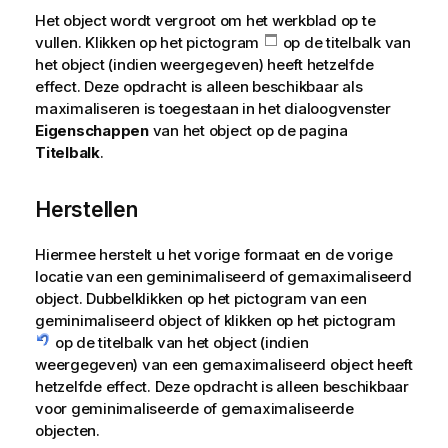
Het object wordt vergroot om het werkblad op te
vullen. Klikken op het pictogram
op de titelbalk van
het object (indien weergegeven) heeft hetzelfde
effect. Deze opdracht is alleen beschikbaar als
maximaliseren is toegestaan in het dialoogvenster
Eigenschappen
van het object op de pagina
Titelbalk
.
Herstellen
Hiermee herstelt u het vorige formaat en de vorige
locatie van een geminimaliseerd of gemaximaliseerd
object. Dubbelklikken op het pictogram van een
geminimaliseerd object of klikken op het pictogram
op de titelbalk van het object (indien
weergegeven) van een gemaximaliseerd object heeft
hetzelfde effect. Deze opdracht is alleen beschikbaar
voor geminimaliseerde of gemaximaliseerde
objecten.