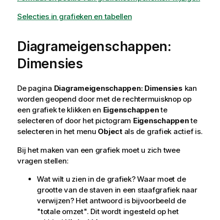
Selecties in grafieken en tabellen
Diagrameigenschappen:
Dimensies
De pagina
Diagrameigenschappen: Dimensies
kan
worden geopend door met de rechtermuisknop op
een grafiek te klikken en
Eigenschappen
te
selecteren of door het pictogram
Eigenschappen
te
selecteren in het menu
Object
als de grafiek actief is.
Bij het maken van een grafiek moet u zich twee
vragen stellen:
Wat wilt u zien in de grafiek? Waar moet de
grootte van de staven in een staafgrafiek naar
verwijzen? Het antwoord is bijvoorbeeld de
"totale omzet". Dit wordt ingesteld op het