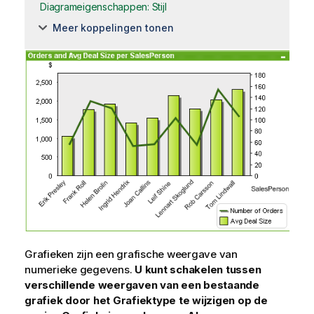
Diagrameigenschappen: Stijl
Meer koppelingen tonen
Grafieken zijn een grafische weergave van
numerieke gegevens.
U kunt schakelen tussen
verschillende weergaven van een bestaande
grafiek door het
Grafiektype te
wijzigen op de