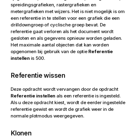
spreidingsgrafieken, rastergrafieken en
metergrafieken met wijzers. Het is niet mogelijk is om
een referentie in te stellen voor een grafiek die een
drilldowngroep of cyclische groep bevat. De
referentie gaat verloren als het document wordt
gesloten en als gegevens opnieuw worden geladen.
Het maximale aantal objecten dat kan worden
opgenomen bij gebruik van de optie
Referentie
instellen
is 500.
Referentie wissen
Deze opdracht wordt vervangen door de opdracht
Referentie instellen
als een referentie is ingesteld.
Als u deze opdracht kiest, wordt de eerder ingestelde
referentie gewist en wordt de grafiek weer in de
normale plotmodus weergegeven.
Klonen