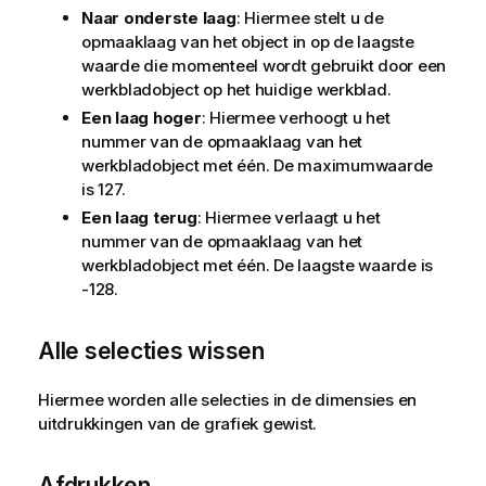
Naar onderste laag
: Hiermee stelt u de
opmaaklaag van het object in op de laagste
waarde die momenteel wordt gebruikt door een
werkbladobject op het huidige werkblad.
Een laag hoger
: Hiermee verhoogt u het
nummer van de opmaaklaag van het
werkbladobject met één. De maximumwaarde
is 127.
Een laag terug
: Hiermee verlaagt u het
nummer van de opmaaklaag van het
werkbladobject met één. De laagste waarde is
-128.
Alle selecties wissen
Hiermee worden alle selecties in de dimensies en
uitdrukkingen van de grafiek gewist.
Afdrukken...