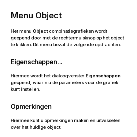
Menu Object
Het menu
Object
combinatiegrafieken wordt
geopend door met de rechtermuisknop op het object
te klikken. Dit menu bevat de volgende opdrachten:
Eigenschappen...
Hiermee wordt het dialoogvenster
Eigenschappen
geopend, waarin u de parameters voor de grafiek
kunt instellen.
Opmerkingen
Hiermee kunt u opmerkingen maken en uitwisselen
over het huidige object.