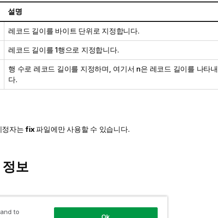
설명
레코드 길이를 바이트 단위로 지정합니다.
레코드 길이를 1행으로 지정합니다.
행 수로 레코드 길이를 지정하며, 여기서 n은 레코드 길이를 나타
다.
지정자는
fix
파일에만 사용할 수 있습니다.
 정보
 and to
Ok