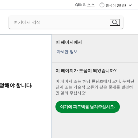
Qlik 리소스
한국어 (변경)
이 페이지에서
자세한 정보
이 페이지가 도움이 되었습니까?
이 페이지 또는 해당 콘텐츠에서 오타, 누락된
정해야 합니다.
단계 또는 기술적 오류와 같은 문제를 발견하
면 알려 주십시오!
여기에 피드백을 남겨주십시오.