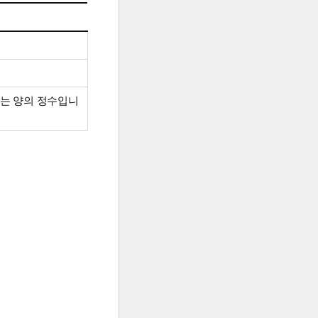
내는 양의 정수입니