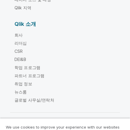
Qlik 지역
Qlik 소개
회사
리더십
CSR
DEI&B
학업 프로그램
파트너 프로그램
취업 정보
뉴스룸
글로벌 사무실/연락처
We use cookies to improve your experience with our websites
Qlik Community