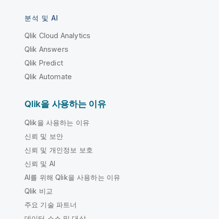
분석 및 AI
Qlik Cloud Analytics
Qlik Answers
Qlik Predict
Qlik Automate
Qlik을 사용하는 이유
Qlik을 사용하는 이유
신뢰 및 보안
신뢰 및 개인정보 보호
신뢰 및 AI
AI를 위해 Qlik을 사용하는 이유
Qlik 비교
주요 기술 파트너
데이터 소스 및 대상