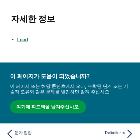
자세한 정보
Load
이 페이지가 도움이 되었습니까?
이 페이지 또는 해당 콘텐츠에서 오타, 누락된 단계 또는 기
술적 오류와 같은 문제를 발견하면 알려 주십시오!
여기에 피드백을 남겨주십시오.
문자 집합
Delimiter is