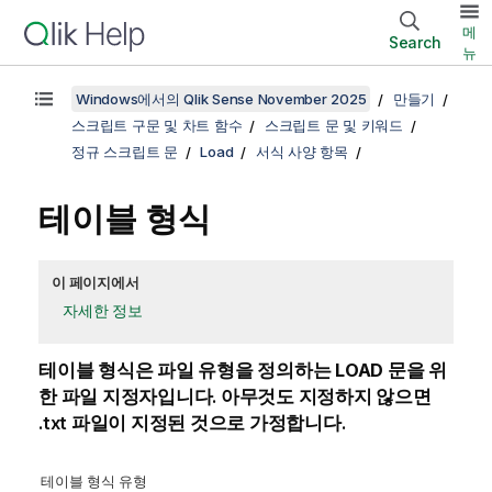
메
Search
뉴
Windows에서의 Qlik Sense November 2025
만들기
스크립트 구문 및 차트 함수
스크립트 문 및 키워드
정규 스크립트 문
Load
서식 사양 항목
테이블 형식
이 페이지에서
자세한 정보
테이블 형식은 파일 유형을 정의하는
LOAD
문을 위
한 파일 지정자입니다. 아무것도 지정하지 않으면
.txt
파일이 지정된 것으로 가정합니다.
테이블 형식 유형