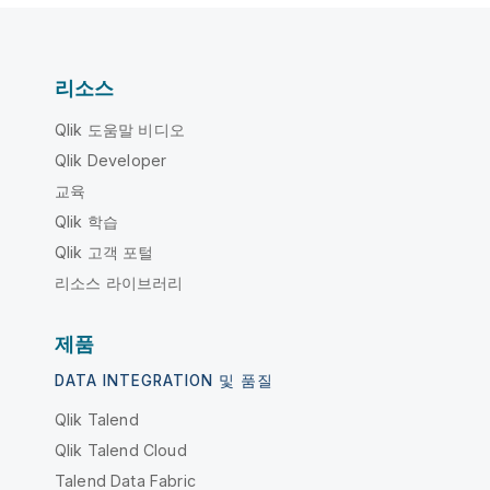
리소스
Qlik 도움말 비디오
Qlik Developer
교육
Qlik 학습
Qlik 고객 포털
리소스 라이브러리
제품
DATA INTEGRATION 및 품질
Qlik Talend
Qlik Talend Cloud
Talend Data Fabric