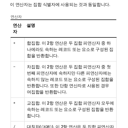
이 연산자는 집합 식별자에 사용되는 것과 동일합니다.
연산자
연산
설명
자
+
합집합. 이 2항 연산은 두 집합 피연산자 중 하
나에라도 속하는 레코드 또는 요소로 구성된 집
합을 반환합니다.
-
차집합. 이 2항 연산은 두 집합 피연산자 중 첫
번째 피연산자에 속하지만 다른 피연산자에는
속하지 않는 레코드 또는 요소로 구성된 집합을
반환합니다. 또한 단항 연산자로 사용된 경우
여집합을 반환합니다.
*
교집합. 이 2항 연산은 두 집합 피연산자 모두에
속하는 레코드 또는 요소로 구성된 집합을 반환
합니다.
/
대칭차(
(XOR)
). 이 2항 연산은 두 집합 피연산자