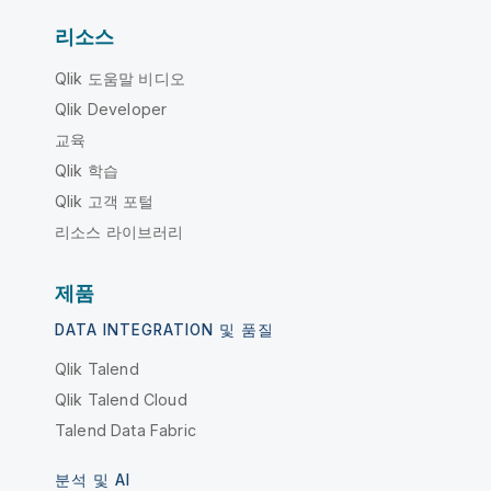
리소스
Qlik 도움말 비디오
Qlik Developer
교육
Qlik 학습
Qlik 고객 포털
리소스 라이브러리
제품
DATA INTEGRATION 및 품질
Qlik Talend
Qlik Talend Cloud
Talend Data Fabric
분석 및 AI