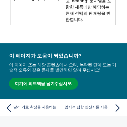
고 ‘bearing’ 문자열을 포
함한 제품에만 해당하는
현재 선택의 판매량을 반
환합니다.
이 페이지가 도움이 되었습니까?
이 페이지 또는 해당 콘텐츠에서 오타, 누락된 단계 또는 기
술적 오류와 같은 문제를 발견하면 알려 주십시오!
여기에 피드백을 남겨주십시오.
달러 기호 확장을 사용하는 집합 수정자
암시적 집합 연산자를 사용하는 집합 수정자