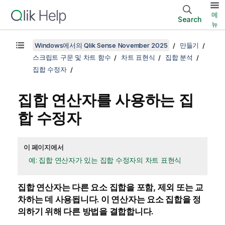
메
Search
뉴
Windows에서의 Qlik Sense November 2025
만들기
스크립트 구문 및 차트 함수
차트 표현식
집합 분석
집합 수정자
집합 연산자를 사용하는 집
합 수정자
이 페이지에서
예: 집합 연산자가 있는 집합 수정자의 차트 표현식
집합 연산자는 다른 요소 집합을 포함, 제외 또는 교
차하는 데 사용됩니다. 이 연산자는 요소 집합을 정
의하기 위해 다른 방법을 결합합니다.