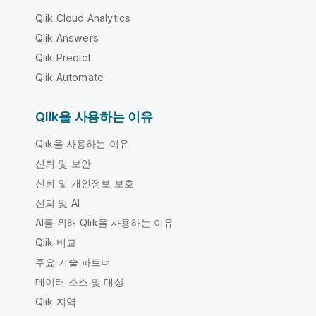
Qlik Cloud Analytics
Qlik Answers
Qlik Predict
Qlik Automate
Qlik을 사용하는 이유
Qlik을 사용하는 이유
신뢰 및 보안
신뢰 및 개인정보 보호
신뢰 및 AI
AI를 위해 Qlik을 사용하는 이유
Qlik 비교
주요 기술 파트너
데이터 소스 및 대상
Qlik 지역