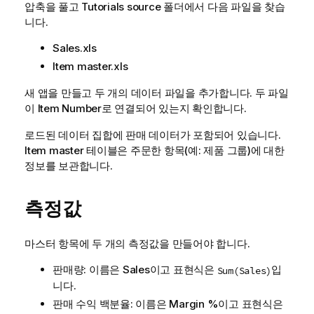
압축을 풀고
Tutorials source
폴더에서 다음 파일을 찾습
니다.
Sales.xls
Item master.xls
새 앱을 만들고 두 개의 데이터 파일을 추가합니다. 두 파일
이
Item Number
로 연결되어 있는지 확인합니다.
로드된 데이터 집합에 판매 데이터가 포함되어 있습니다.
Item master
테이블은 주문한 항목(예: 제품 그룹)에 대한
정보를 보관합니다.
측정값
마스터 항목에 두 개의 측정값을 만들어야 합니다.
판매량: 이름은
Sales
이고 표현식은
입
Sum(Sales)
니다.
판매 수익 백분율: 이름은
Margin %
이고 표현식은