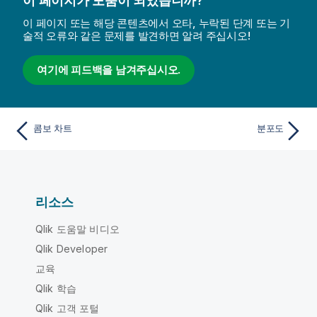
이 페이지가 도움이 되었습니까?
이 페이지 또는 해당 콘텐츠에서 오타, 누락된 단계 또는 기
술적 오류와 같은 문제를 발견하면 알려 주십시오!
여기에 피드백을 남겨주십시오.
콤보 차트
분포도
리소스
Qlik 도움말 비디오
Qlik Developer
교육
Qlik 학습
Qlik 고객 포털