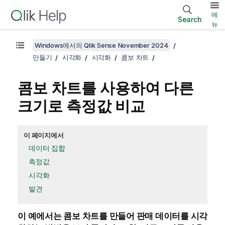
메
Search
뉴
Windows에서의 Qlik Sense November 2024
만들기
시각화
시각화
콤보 차트
콤보 차트를 사용하여 다른
크기로 측정값 비교
이 페이지에서
데이터 집합
측정값
시각화
발견
이 예에서는 콤보 차트를 만들어 판매 데이터를 시각