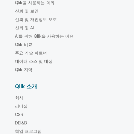
Qlik을 사용하는 이유
신뢰 및 보안
신뢰 및 개인정보 보호
신뢰 및 AI
AI를 위해 Qlik을 사용하는 이유
Qlik 비교
주요 기술 파트너
데이터 소스 및 대상
Qlik 지역
Qlik 소개
회사
리더십
CSR
DEI&B
학업 프로그램