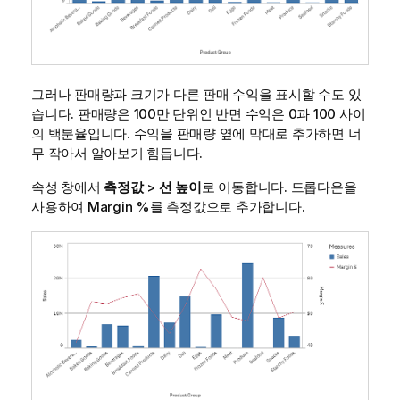
그러나 판매량과 크기가 다른 판매 수익을 표시할 수도 있
습니다. 판매량은 100만 단위인 반면 수익은 0과 100 사이
의 백분율입니다. 수익을 판매량 옆에 막대로 추가하면 너
무 작아서 알아보기 힘듭니다.
속성 창에서
측정값
>
선 높이
로 이동합니다. 드롭다운을
사용하여
Margin %
를 측정값으로 추가합니다.