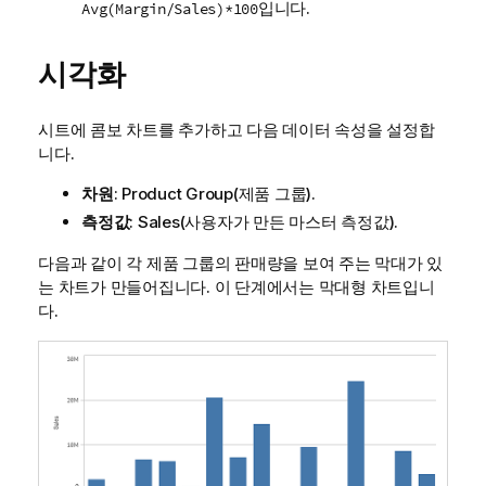
입니다.
Avg(Margin/Sales)*100
시각화
시트에 콤보 차트를 추가하고 다음 데이터 속성을 설정합
니다.
차원
:
Product Group
(제품 그룹).
측정값
:
Sales
(사용자가 만든 마스터 측정값).
다음과 같이 각 제품 그룹의 판매량을 보여 주는 막대가 있
는 차트가 만들어집니다. 이 단계에서는 막대형 차트입니
다.