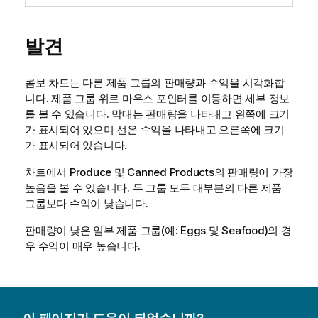
발견
콤보 차트는 다른 제품 그룹의 판매량과 수익을 시각화합
니다. 제품 그룹 위로 마우스 포인터를 이동하면 세부 정보
를 볼 수 있습니다. 막대는 판매량을 나타내고 왼쪽에 크기
가 표시되어 있으며 선은 수익을 나타내고 오른쪽에 크기
가 표시되어 있습니다.
차트에서
Produce
및
Canned Products
의 판매량이 가장
높음을 볼 수 있습니다. 두 그룹 모두 대부분의 다른 제품
그룹보다 수익이 낮습니다.
판매량이 낮은 일부 제품 그룹(예:
Eggs
및
Seafood
)의 경
우 수익이 매우 높습니다.