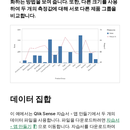
화하는 방법을 보여 줍니다. 또한, 다른 크기를 사용
하여 두 개의 측정값에 대해 서로 다른 제품 그룹을
비교합니다.
데이터 집합
이 예에서는
Qlik Sense
자습서 - 앱 만들기
에서 두 개의
데이터 파일을 사용합니다. 파일을 다운로드하려면
자습서
- 앱 만들기
으로 이동합니다. 자습서를 다운로드하여