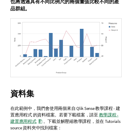
也將透過具有不同比例尺的兩個量值比較不同的產
品群組。
資料集
在此範例中，我們會使用兩個來自
Qlik Sense
教學課程 - 建
置應用程式
的資料檔案。若要下載檔案，請至
教學課程 -
建置應用程式
。下載並解壓縮教學課程，並在
Tutorials
source
資料夾中找到檔案：