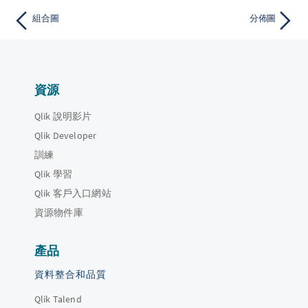
組合圖
分佈圖
資源
Qlik 說明影片
Qlik Developer
訓練
Qlik 學習
Qlik 客戶入口網站
資源物件庫
產品
資料整合和品質
Qlik Talend