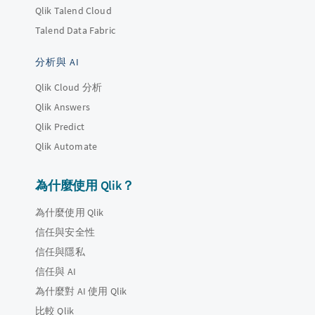
Qlik Talend Cloud
Talend Data Fabric
分析與 AI
Qlik Cloud 分析
Qlik Answers
Qlik Predict
Qlik Automate
為什麼使用 Qlik？
為什麼使用 Qlik
信任與安全性
信任與隱私
信任與 AI
為什麼對 AI 使用 Qlik
比較 Qlik