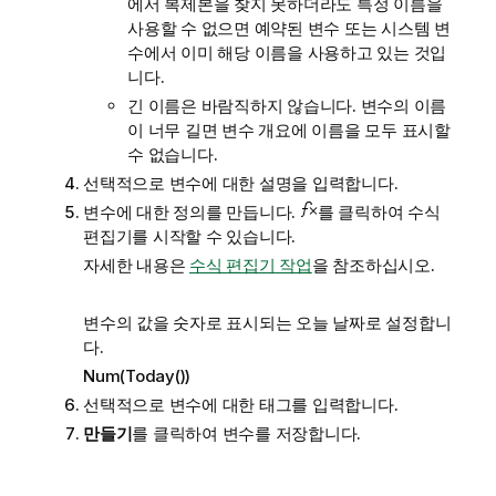
에서 복제본을 찾지 못하더라도 특정 이름을
사용할 수 없으면 예약된 변수 또는 시스템 변
수에서 이미 해당 이름을 사용하고 있는 것입
니다.
긴 이름은 바람직하지 않습니다. 변수의 이름
이 너무 길면 변수 개요에 이름을 모두 표시할
수 없습니다.
선택적으로 변수에 대한 설명을 입력합니다.
변수에 대한 정의를 만듭니다.
를 클릭하여 수식
편집기를 시작할 수 있습니다.
자세한 내용은
수식 편집기 작업
을 참조하십시오.
변수의 값을 숫자로 표시되는 오늘 날짜로 설정합니
다.
Num(Today())
선택적으로 변수에 대한 태그를 입력합니다.
만들기
를 클릭하여 변수를 저장합니다.