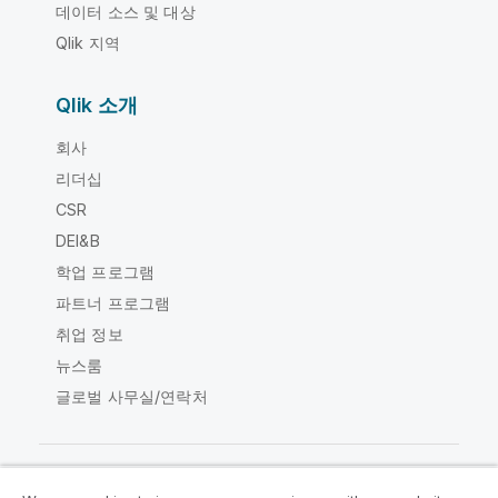
데이터 소스 및 대상
Qlik 지역
Qlik 소개
회사
리더십
CSR
DEI&B
학업 프로그램
파트너 프로그램
취업 정보
뉴스룸
글로벌 사무실/연락처