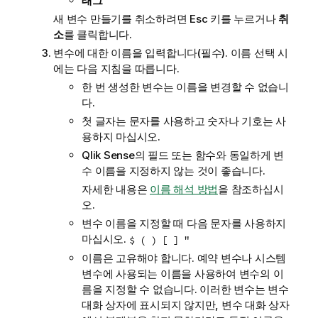
태그
새 변수 만들기를 취소하려면 Esc 키를 누르거나
취
소
를 클릭합니다.
변수에 대한 이름을 입력합니다(필수). 이름 선택 시
에는 다음 지침을 따릅니다.
한 번 생성한 변수는 이름을 변경할 수 없습니
다.
첫 글자는 문자를 사용하고 숫자나 기호는 사
용하지 마십시오.
Qlik Sense
의 필드 또는 함수와 동일하게 변
수 이름을 지정하지 않는 것이 좋습니다.
자세한 내용은
이름 해석 방법
을 참조하십시
오.
변수 이름을 지정할 때 다음 문자를 사용하지
마십시오.
$ ( ) [ ] "
이름은 고유해야 합니다. 예약 변수나 시스템
변수에 사용되는 이름을 사용하여 변수의 이
름을 지정할 수 없습니다. 이러한 변수는 변수
대화 상자에 표시되지 않지만, 변수 대화 상자