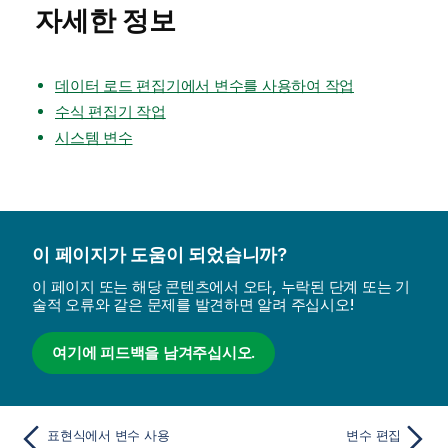
자세한 정보
데이터 로드 편집기에서 변수를 사용하여 작업
수식 편집기 작업
시스템 변수
이 페이지가 도움이 되었습니까?
이 페이지 또는 해당 콘텐츠에서 오타, 누락된 단계 또는 기
술적 오류와 같은 문제를 발견하면 알려 주십시오!
여기에 피드백을 남겨주십시오.
표현식에서 변수 사용
변수 편집