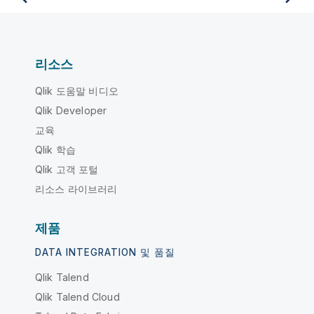
리소스
Qlik 도움말 비디오
Qlik Developer
교육
Qlik 학습
Qlik 고객 포털
리소스 라이브러리
제품
DATA INTEGRATION 및 품질
Qlik Talend
Qlik Talend Cloud