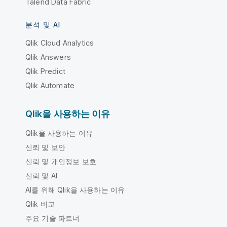
Talend Data Fabric
분석 및 AI
Qlik Cloud Analytics
Qlik Answers
Qlik Predict
Qlik Automate
Qlik을 사용하는 이유
Qlik을 사용하는 이유
신뢰 및 보안
신뢰 및 개인정보 보호
신뢰 및 AI
AI를 위해 Qlik을 사용하는 이유
Qlik 비교
주요 기술 파트너