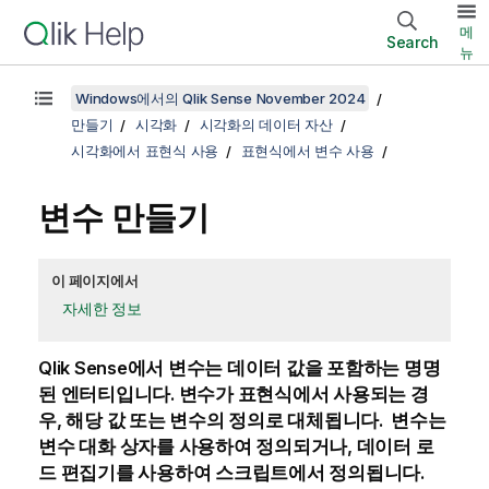
메
Search
뉴
Windows에서의 Qlik Sense November 2024
만들기
시각화
시각화의 데이터 자산
시각화에서 표현식 사용
표현식에서 변수 사용
변수 만들기
이 페이지에서
자세한 정보
Qlik Sense
에서 변수는 데이터 값을 포함하는 명명
된 엔터티입니다. 변수가 표현식에서 사용되는 경
우, 해당 값 또는 변수의 정의로 대체됩니다. 변수는
변수 대화 상자를 사용하여 정의되거나, 데이터 로
드 편집기를 사용하여 스크립트에서 정의됩니다.