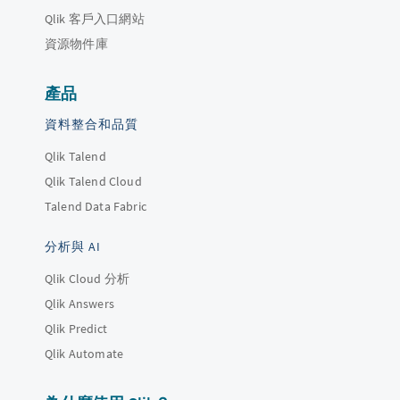
Qlik 客戶入口網站
資源物件庫
產品
資料整合和品質
Qlik Talend
Qlik Talend Cloud
Talend Data Fabric
分析與 AI
Qlik Cloud 分析
Qlik Answers
Qlik Predict
Qlik Automate