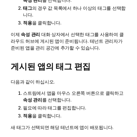
속성 관리
를 선택합니다.
태그
의 경우 값 목록에서 하나 이상의 태그를 선택합
니다.
적용
을 클릭합니다.
이제
속성 관리
대화 상자에서 선택한 태그를 사용하여 클
라우드 허브에 게시된 앱이 준비됩니다. 테넌트 관리자가
준비된 앱을 관리 공간에 추가할 수 있습니다.
게시된 앱의 태그 편집
다음과 같이 하십시오.
스트림에서 앱을 마우스 오른쪽 버튼으로 클릭하고
속성 관리
를 선택합니다.
필요에 따라 태그를 편집합니다.
적용
을 클릭합니다.
새 태그가 선택되면 해당 테넌트에 앱이 배포됩니다.