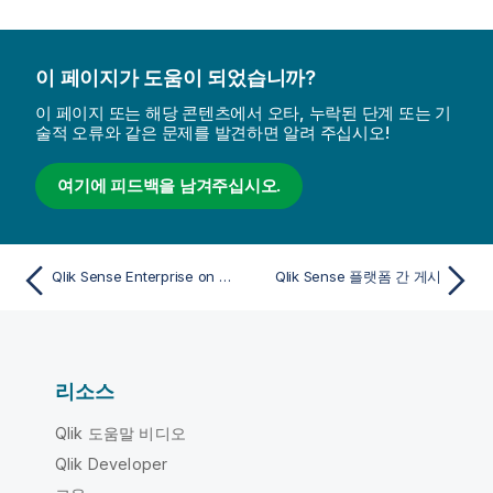
이 페이지가 도움이 되었습니까?
이 페이지 또는 해당 콘텐츠에서 오타, 누락된 단계 또는 기
술적 오류와 같은 문제를 발견하면 알려 주십시오!
여기에 피드백을 남겨주십시오.
Qlik Sense Enterprise on Windows에서 다른 허브에 게시
Qlik Sense 플랫폼 간 게시
리소스
Qlik 도움말 비디오
Qlik Developer