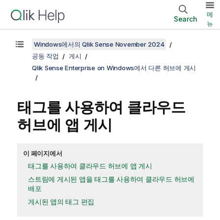
메
Search
뉴
Windows에서의 Qlik Sense November 2024
공동 작업
게시
Qlik Sense Enterprise on Windows에서 다른 허브에 게시
태그를 사용하여 클라우드
허브에 앱 게시
이 페이지에서
태그를 사용하여 클라우드 허브에 앱 게시
스트림에 게시된 앱을 태그를 사용하여 클라우드 허브에
배포
게시된 앱의 태그 편집