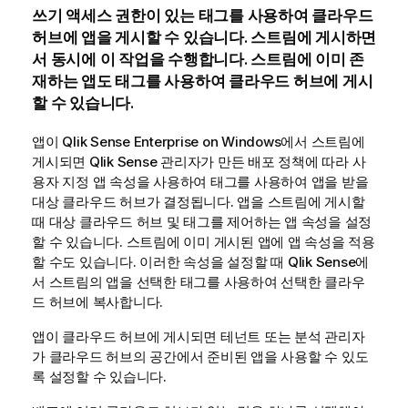
쓰기 액세스 권한이 있는 태그를 사용하여 클라우드
허브에 앱을 게시할 수 있습니다. 스트림에 게시하면
서 동시에 이 작업을 수행합니다. 스트림에 이미 존
재하는 앱도 태그를 사용하여 클라우드 허브에 게시
할 수 있습니다.
앱이
Qlik Sense Enterprise on Windows
에서 스트림에
게시되면
Qlik Sense
관리자가 만든 배포 정책에 따라 사
용자 지정 앱 속성을 사용하여 태그를 사용하여 앱을 받을
대상 클라우드 허브가 결정됩니다. 앱을 스트림에 게시할
때 대상 클라우드 허브 및 태그를 제어하는 앱 속성을 설정
할 수 있습니다. 스트림에 이미 게시된 앱에 앱 속성을 적용
할 수도 있습니다. 이러한 속성을 설정할 때
Qlik Sense
에
서 스트림의 앱을 선택한 태그를 사용하여 선택한 클라우
드 허브에 복사합니다.
앱이 클라우드 허브에 게시되면 테넌트 또는 분석 관리자
가 클라우드 허브의 공간에서 준비된 앱을 사용할 수 있도
록 설정할 수 있습니다.