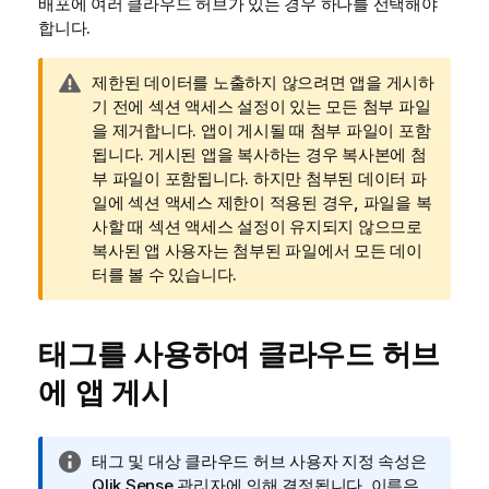
배포에 여러 클라우드 허브가 있는 경우 하나를 선택해야
합니다.
경
제한된 데이터를 노출하지 않으려면 앱을 게시하
고
기 전에 섹션 액세스 설정이 있는 모든 첨부 파일
메
을 제거합니다. 앱이 게시될 때 첨부 파일이 포함
모
됩니다. 게시된 앱을 복사하는 경우 복사본에 첨
부 파일이 포함됩니다. 하지만 첨부된 데이터 파
일에 섹션 액세스 제한이 적용된 경우, 파일을 복
사할 때 섹션 액세스 설정이 유지되지 않으므로
복사된 앱 사용자는 첨부된 파일에서 모든 데이
터를 볼 수 있습니다.
태그를 사용하여 클라우드 허브
에 앱 게시
정
태그 및 대상 클라우드 허브 사용자 지정 속성은
보
Qlik Sense
관리자에 의해 결정됩니다. 이름은