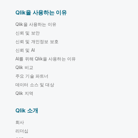
Qlik을 사용하는 이유
Qlik을 사용하는 이유
신뢰 및 보안
신뢰 및 개인정보 보호
신뢰 및 AI
AI를 위해 Qlik을 사용하는 이유
Qlik 비교
주요 기술 파트너
데이터 소스 및 대상
Qlik 지역
Qlik 소개
회사
리더십