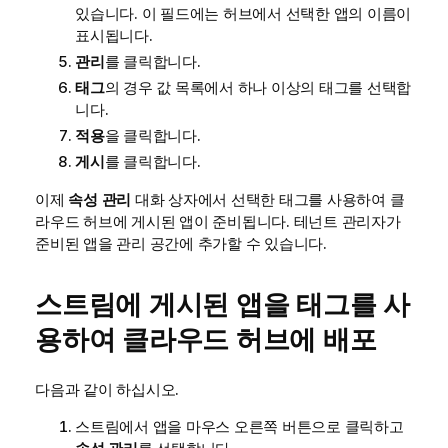
있습니다. 이 필드에는 허브에서 선택한 앱의 이름이
표시됩니다.
관리
를 클릭합니다.
태그
의 경우 값 목록에서 하나 이상의 태그를 선택합
니다.
적용
을 클릭합니다.
게시
를 클릭합니다.
이제
속성 관리
대화 상자에서 선택한 태그를 사용하여 클
라우드 허브에 게시된 앱이 준비됩니다. 테넌트 관리자가
준비된 앱을 관리 공간에 추가할 수 있습니다.
스트림에 게시된 앱을 태그를 사
용하여 클라우드 허브에 배포
다음과 같이 하십시오.
스트림에서 앱을 마우스 오른쪽 버튼으로 클릭하고