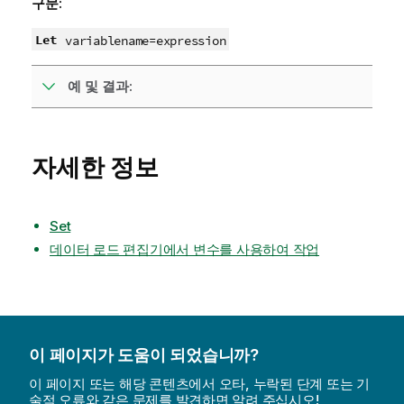
구문:
Let
variablename
=
expression
예 및 결과:
자세한 정보
Set
데이터 로드 편집기에서 변수를 사용하여 작업
이 페이지가 도움이 되었습니까?
이 페이지 또는 해당 콘텐츠에서 오타, 누락된 단계 또는 기
술적 오류와 같은 문제를 발견하면 알려 주십시오!