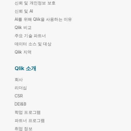
신뢰 및 개인정보 보호
신뢰 및 AI
AI를 위해 Qlik을 사용하는 이유
Qlik 비교
주요 기술 파트너
데이터 소스 및 대상
Qlik 지역
Qlik 소개
회사
리더십
CSR
DEI&B
학업 프로그램
파트너 프로그램
취업 정보