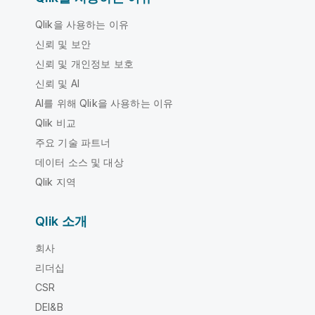
Qlik을 사용하는 이유
신뢰 및 보안
신뢰 및 개인정보 보호
신뢰 및 AI
AI를 위해 Qlik을 사용하는 이유
Qlik 비교
주요 기술 파트너
데이터 소스 및 대상
Qlik 지역
Qlik 소개
회사
리더십
CSR
DEI&B