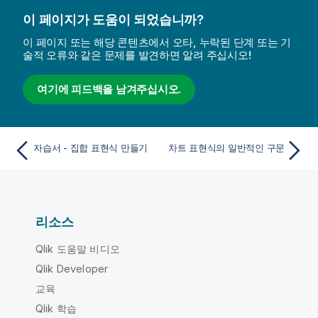
이 페이지가 도움이 되었습니까?
이 페이지 또는 해당 콘텐츠에서 오타, 누락된 단계 또는 기
술적 오류와 같은 문제를 발견하면 알려 주십시오!
여기에 피드백을 남겨주십시오.
자습서 - 집합 표현식 만들기
차트 표현식의 일반적인 구문
리소스
Qlik 도움말 비디오
Qlik Developer
교육
Qlik 학습