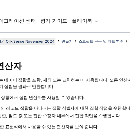
이그레이션 센터
평가 가이드
플레이북
 Qlik Sense November 2024
만들기
스크립트 구문 및 차트 함수
연산자
는 데이터 집합을 포함, 제외 또는 교차하는 데 사용됩니다. 모든 연산
며 집합을 결과로 반환합니다.
 상황에서 집합 연산자를 사용할 수 있습니다.
의 레코드 집합을 나타내는 집합 식별자에 대한 집합 작업을 수행합니
집합, 필드 값 또는 집합 수정자 내부에서 집합 작업을 수행합니다.
합 표현식에서 사용할 수 있는 연산자를 보여 줍니다.