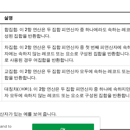
설명
합집합. 이 2항 연산은 두 집합 피연산자 중 하나에라도 속하는 레
성된 집합을 반환합니다.
차집합. 이 2항 연산은 두 집합 피연산자 중 첫 번째 피연산자에 
자에는 속하지 않는 레코드 또는 요소로 구성된 집합을 반환합니다.
로 사용된 경우 여집합을 반환합니다.
교집합. 이 2항 연산은 두 집합 피연산자 모두에 속하는 레코드 또
합을 반환합니다.
대칭차(
(XOR)
). 이 2항 연산은 두 집합 피연산자 중 하나에 속하지
자 모두에 속하지 않는 레코드 또는 요소로 구성된 집합을 반환합니
산자가 있는 예를 보여 줍니다.
 and to
한 예
Ok