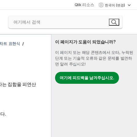
Qlik 리소스
한국어 (변경)
이 페이지가 도움이 되었습니까?
차트 표현식
이 페이지 또는 해당 콘텐츠에서 오타, 누락된
단계 또는 기술적 오류와 같은 문제를 발견하
면 알려 주십시오!
여기에 피드백을 남겨주십시오.
자는 집합을 피연산
다.