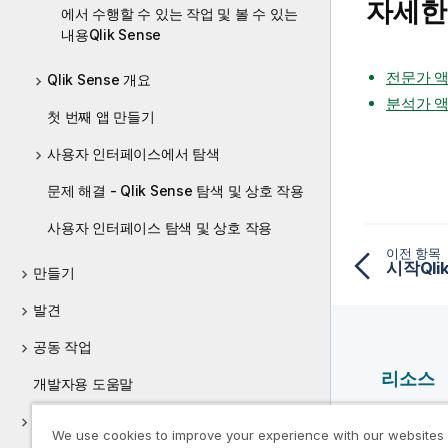
자세한
에서 수행할 수 있는 작업 및 볼 수 있는
내용Qlik Sense
전문가 
Qlik Sense 개요
분석가 
첫 번째 앱 만들기
사용자 인터페이스에서 탐색
문제 해결 - Qlik Sense 탐색 및 상호 작용
사용자 인터페이스 탐색 및 상호 작용
이전 항목
시작Qlik
만들기
발견
공동 작업
리소스
개발자용 도움말
Qlik 도
Qlik Sense 자습서
We use cookies to improve your experience with our websites
Qlik Deve