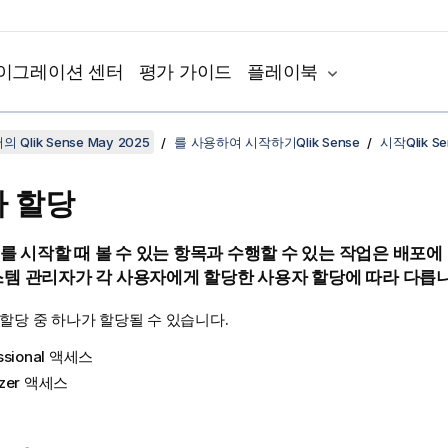
이그레이션 센터
평가 가이드
플레이북
 Qlik Sense May 2025
를 사용하여 시작하기Qlik Sense
시작Qlik Se
 할당
를 시작할 때 볼 수 있는 항목과 수행할 수 있는 작업은 배포에
템 관리자가 각 사용자에게 할당한 사용자 할당에 따라 다릅니
할당 중 하나가 할당될 수 있습니다.
essional 액세스
yzer 액세스