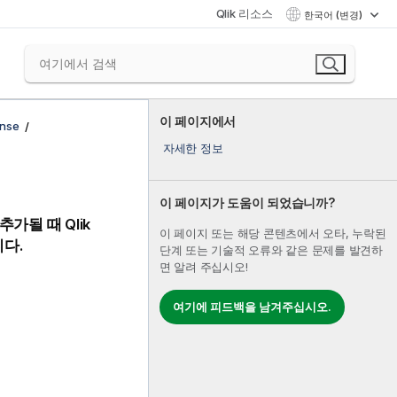
Qlik 리소스
한국어 (변경)
이 페이지에서
nse
자세한 정보
이 페이지가 도움이 되었습니까?
 추가될 때
Qlik
이 페이지 또는 해당 콘텐츠에서 오타, 누락된
다.
단계 또는 기술적 오류와 같은 문제를 발견하
면 알려 주십시오!
여기에 피드백을 남겨주십시오.