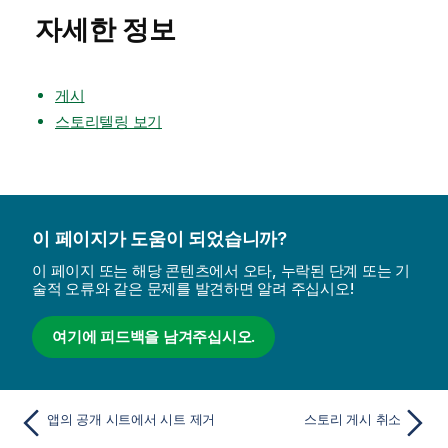
자세한 정보
게시
스토리텔링 보기
이 페이지가 도움이 되었습니까?
이 페이지 또는 해당 콘텐츠에서 오타, 누락된 단계 또는 기
술적 오류와 같은 문제를 발견하면 알려 주십시오!
여기에 피드백을 남겨주십시오.
앱의 공개 시트에서 시트 제거
스토리 게시 취소