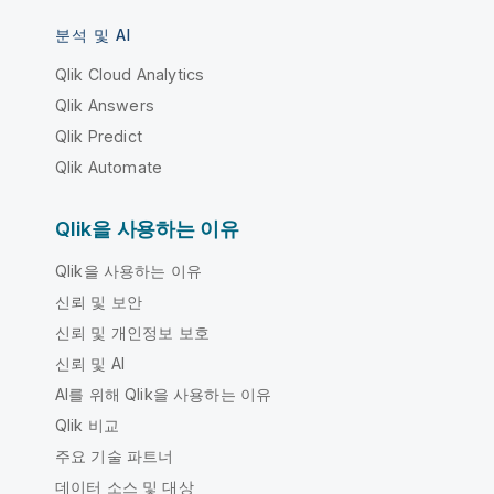
분석 및 AI
Qlik Cloud Analytics
Qlik Answers
Qlik Predict
Qlik Automate
Qlik을 사용하는 이유
Qlik을 사용하는 이유
신뢰 및 보안
신뢰 및 개인정보 보호
신뢰 및 AI
AI를 위해 Qlik을 사용하는 이유
Qlik 비교
주요 기술 파트너
데이터 소스 및 대상