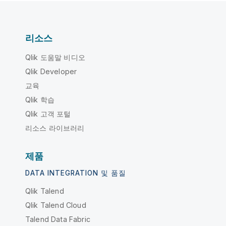
리소스
Qlik 도움말 비디오
Qlik Developer
교육
Qlik 학습
Qlik 고객 포털
리소스 라이브러리
제품
DATA INTEGRATION 및 품질
Qlik Talend
Qlik Talend Cloud
Talend Data Fabric