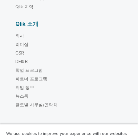
Qlik 지역
Qlik 소개
회사
리더십
CSR
DEI&B
학업 프로그램
파트너 프로그램
취업 정보
뉴스룸
글로벌 사무실/연락처
We use cookies to improve your experience with our websites
Qlik Community