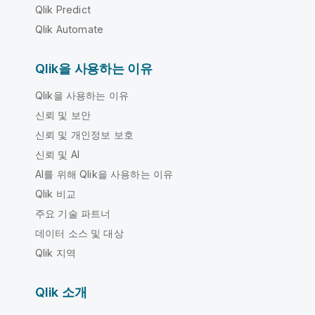
Qlik Predict
Qlik Automate
Qlik을 사용하는 이유
Qlik을 사용하는 이유
신뢰 및 보안
신뢰 및 개인정보 보호
신뢰 및 AI
AI를 위해 Qlik을 사용하는 이유
Qlik 비교
주요 기술 파트너
데이터 소스 및 대상
Qlik 지역
Qlik 소개