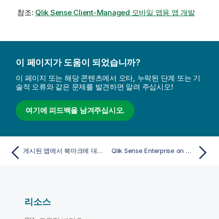
참조:
Qlik Sense Client-Managed 모바일 앱용 앱 개발
이 페이지가 도움이 되었습니까?
이 페이지 또는 해당 콘텐츠에서 오타, 누락된 단계 또는 기
술적 오류와 같은 문제를 발견하면 알려 주십시오!
여기에 피드백을 남겨주십시오.
게시된 앱에서 북마크에 대한 링크 복사
Qlik Sense Enterprise on Windows에서 다른 허브에 게시
리소스