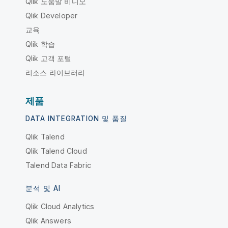
Qlik 도움말 비디오
Qlik Developer
교육
Qlik 학습
Qlik 고객 포털
리소스 라이브러리
제품
DATA INTEGRATION 및 품질
Qlik Talend
Qlik Talend Cloud
Talend Data Fabric
분석 및 AI
Qlik Cloud Analytics
Qlik Answers