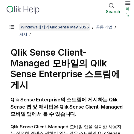
메
Search
뉴
Windows에서의 Qlik Sense May 2025
공동 작업
게시
Qlik Sense Client-
Managed 모바일
의
Qlik
Sense Enterprise
스트림에
게시
Qlik Sense Enterprise
의 스트림에 게시하는
Qlik
Sense
앱 및 매시업은
Qlik Sense Client-Managed
모바일
앱에서 볼 수 있습니다.
Qlik Sense Client-Managed 모바일
앱을 설치한 사용자
는 적절한 액세스 권한이 있는 경우 스트림의
Qlik Sense