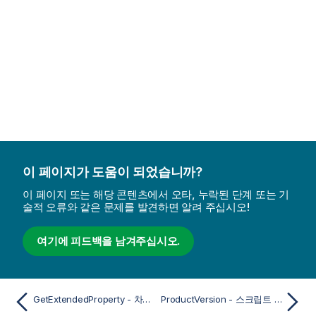
이 페이지가 도움이 되었습니까?
이 페이지 또는 해당 콘텐츠에서 오타, 누락된 단계 또는 기
술적 오류와 같은 문제를 발견하면 알려 주십시오!
여기에 피드백을 남겨주십시오.
GetExtendedProperty - 차트 함수
ProductVersion - 스크립트 및 차트 함수