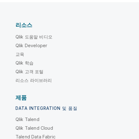
리소스
Qlik 도움말 비디오
Qlik Developer
교육
Qlik 학습
Qlik 고객 포털
리소스 라이브러리
제품
DATA INTEGRATION 및 품질
Qlik Talend
Qlik Talend Cloud
Talend Data Fabric