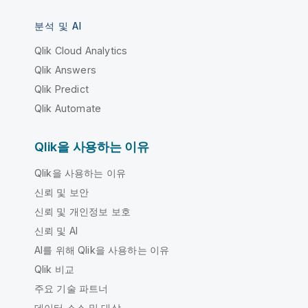
분석 및 AI
Qlik Cloud Analytics
Qlik Answers
Qlik Predict
Qlik Automate
Qlik을 사용하는 이유
Qlik을 사용하는 이유
신뢰 및 보안
신뢰 및 개인정보 보호
신뢰 및 AI
AI를 위해 Qlik을 사용하는 이유
Qlik 비교
주요 기술 파트너
데이터 소스 및 대상