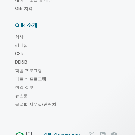
Qlik 지역
Qlik 소개
회사
리더십
CSR
DEI&B
학업 프로그램
파트너 프로그램
취업 정보
뉴스룸
글로벌 사무실/연락처