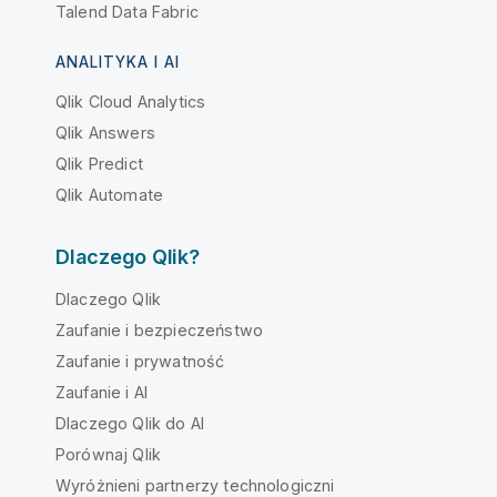
Talend Data Fabric
ANALITYKA I AI
Qlik Cloud Analytics
Qlik Answers
Qlik Predict
Qlik Automate
Dlaczego Qlik?
Dlaczego Qlik
Zaufanie i bezpieczeństwo
Zaufanie i prywatność
Zaufanie i AI
Dlaczego Qlik do AI
Porównaj Qlik
Wyróżnieni partnerzy technologiczni