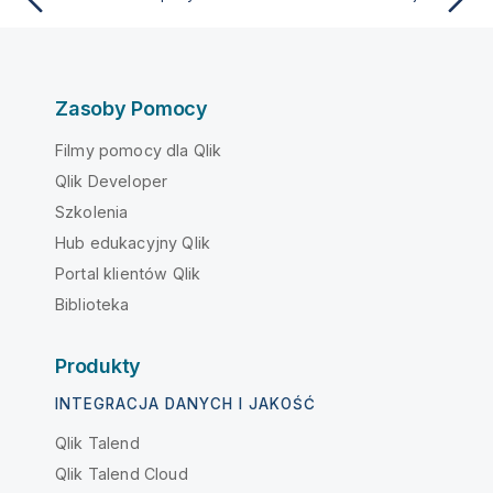
Zasoby Pomocy
Filmy pomocy dla Qlik
Qlik Developer
Szkolenia
Hub edukacyjny Qlik
Portal klientów Qlik
Biblioteka
Produkty
INTEGRACJA DANYCH I JAKOŚĆ
Qlik Talend
Qlik Talend Cloud