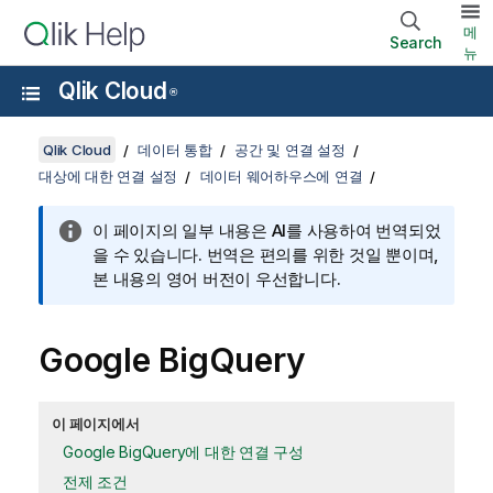
메
Search
뉴
Qlik Cloud
®
Qlik Cloud
데이터 통합
공간 및 연결 설정
대상에 대한 연결 설정
데이터 웨어하우스에 연결
이 페이지의 일부 내용은 AI를 사용하여 번역되었
을 수 있습니다. 번역은 편의를 위한 것일 뿐이며,
본 내용의 영어 버전이 우선합니다.
Google BigQuery
이 페이지에서
Google BigQuery에 대한 연결 구성
전제 조건