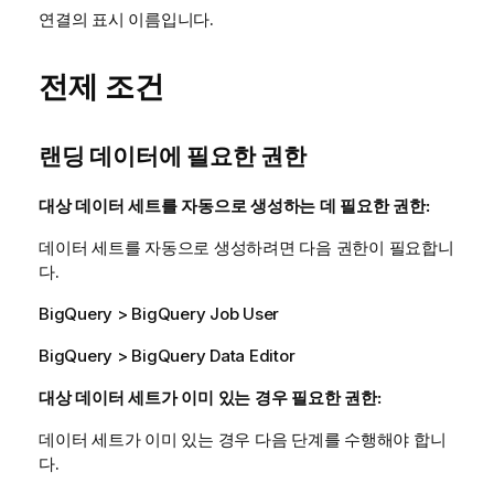
연결의 표시 이름입니다.
전제 조건
랜딩 데이터에 필요한 권한
대상 데이터 세트를 자동으로 생성하는 데 필요한 권한:
데이터 세트를 자동으로 생성하려면 다음 권한이 필요합니
다.
BigQuery > BigQuery Job User
BigQuery > BigQuery Data Editor
대상 데이터 세트가 이미 있는 경우 필요한 권한:
데이터 세트가 이미 있는 경우 다음 단계를 수행해야 합니
다.