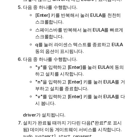
다음 중 하나를 수행합니다.
[Enter] 키를 반복해서 눌러 EULA를 천천히
스크롤합니다.
스페이스바를 반복해서 눌러 EULA를 빠르게
스크롤합니다.
q를 눌러 라이센스 텍스트를 종료하고 EULA
동의 옵션이 표시됩니다.
다음 중 하나를 수행합니다.
"y"를 입력하고 [Enter]를 눌러 EULA에 동의
하고 설치를 시작합니다.
"n"을 입력하고 [Enter] 키를 눌러 EULA를 거
부하고 설치를 종료합니다.
"v"를 입력하고 [Enter] 키를 눌러 EULA를 다
시 봅니다.
driver
가 설치됩니다.
설치가 완료될 때까지 기다린 다음("완료!"로 표시
됨)
데이터 이동 게이트웨이
서비스를 시작합니다.
sudo systemctl start repagent