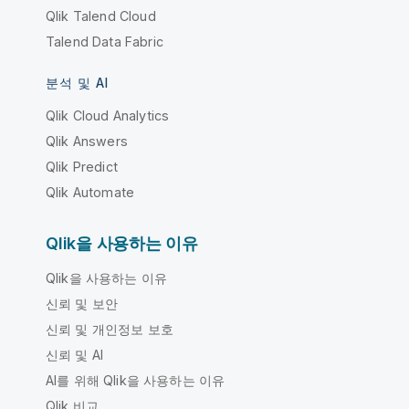
Qlik Talend Cloud
Talend Data Fabric
분석 및 AI
Qlik Cloud Analytics
Qlik Answers
Qlik Predict
Qlik Automate
Qlik을 사용하는 이유
Qlik을 사용하는 이유
신뢰 및 보안
신뢰 및 개인정보 보호
신뢰 및 AI
AI를 위해 Qlik을 사용하는 이유
Qlik 비교