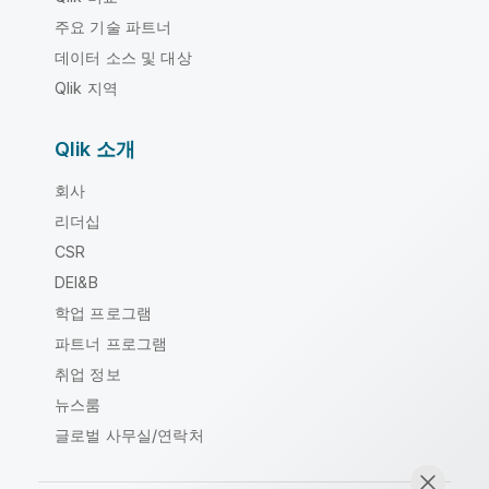
주요 기술 파트너
데이터 소스 및 대상
Qlik 지역
Qlik 소개
회사
리더십
CSR
DEI&B
학업 프로그램
파트너 프로그램
취업 정보
뉴스룸
글로벌 사무실/연락처