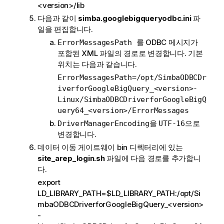
<version>/lib
다음과 같이
simba.googlebigqueryodbc.ini
파
일을 편집합니다.
를 ODBC 메시지가
ErrorMessagesPath
포함된 XML 파일의 경로로 변경합니다. 기본
위치는 다음과 같습니다.
ErrorMessagesPath=/opt/SimbaODBCDr
iverforGoogleBigQuery_<version>-
Linux/SimbaODBCDriverforGoogleBigQ
uery64_<version>/ErrorMessages
을
으로
DriverManagerEncoding
UTF-16
변경합니다.
데이터 이동 게이트웨이
bin 디렉터리에 있는
site_arep_login.sh
파일에 다음 경로를 추가합니
다.
export
LD_LIBRARY_PATH=$LD_LIBRARY_PATH:/opt/Si
mbaODBCDriverforGoogleBigQuery_<version>
-