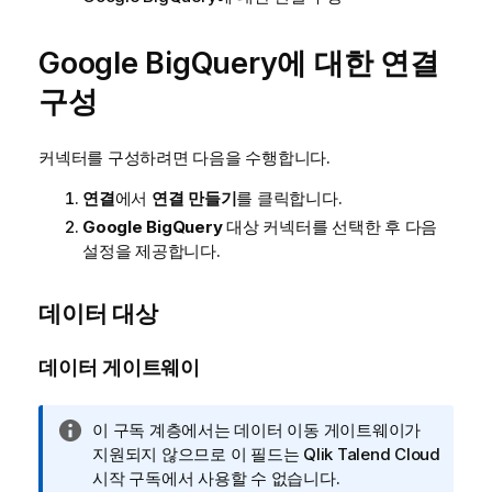
Google BigQuery에 대한 연결
구성
커넥터를 구성하려면 다음을 수행합니다.
연결
에서
연결 만들기
를 클릭합니다.
Google BigQuery
대상 커넥터를 선택한 후 다음
설정을 제공합니다.
데이터 대상
데이터 게이트웨이
정
이 구독 계층에서는
데이터 이동 게이트웨이
가
보
지원되지 않으므로 이 필드는
Qlik Talend Cloud
메
시작
구독에서 사용할 수 없습니다.