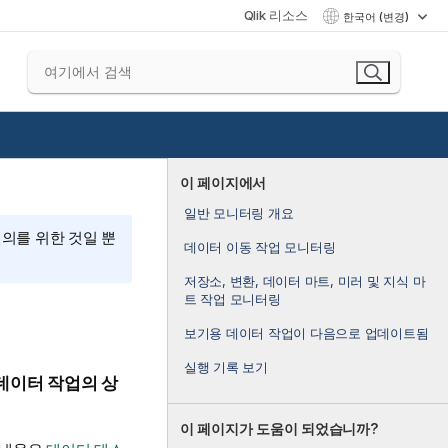
Qlik 리소스
한국어 (변경)
이 페이지에서
일반 모니터링 개요
편의를 위한 것일 뿐
데이터 이동 작업 모니터링
저장소, 변환, 데이터 마트, 미러 및 지식 마
트 작업 모니터링
보기용 데이터 작업이 다음으로 업데이트됨
실행 기록 보기
데이터 작업의 상
이 페이지가 도움이 되었습니까?