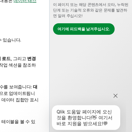
 내용은
데이터 태스
이 페이지 또는 해당 콘텐츠에서 오타, 누락된
단계 또는 기술적 오류와 같은 문제를 발견하
면 알려 주십시오!
여기에 피드백을 남겨주십시오.
수 있습니다.
 로드
, 그리고
변경
 작업 섹션을 참조하
 수를 보여줍니다:
대
적으로 업데이트됩니
 데이터 집합만 표시
 테이블을 볼 수 있