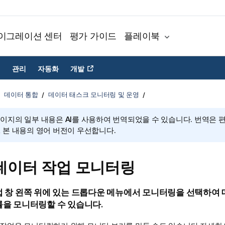
이그레이션 센터
평가 가이드
플레이북
관리
자동화
개발
데이터 통합
데이터 태스크 모니터링 및 운영
페이지의 일부 내용은 AI를 사용하여 번역되었을 수 있습니다. 번역은 
, 본 내용의 영어 버전이 우선합니다.
데이터 작업 모니터링
 창 왼쪽 위에 있는 드롭다운 메뉴에서
모니터링
을 선택하여 
을 모니터링할 수 있습니다.