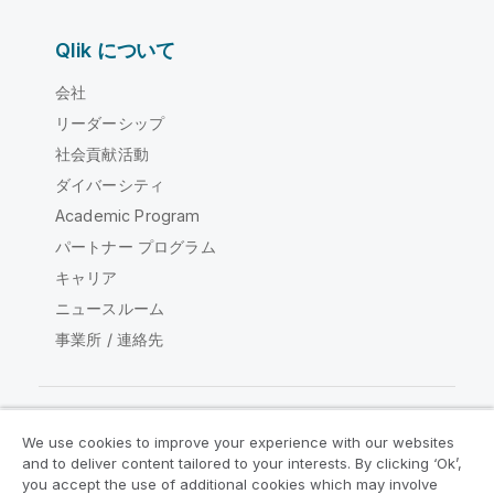
Qlik について
会社
リーダーシップ
社会貢献活動
ダイバーシティ
Academic Program
パートナー プログラム
キャリア
ニュースルーム
事業所 / 連絡先
We use cookies to improve your experience with our websites
Qlik コミュニティ
and to deliver content tailored to your interests. By clicking ‘Ok’,
you accept the use of additional cookies which may involve