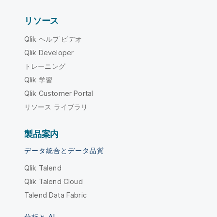
リソース
Qlik ヘルプ ビデオ
Qlik Developer
トレーニング
Qlik 学習
Qlik Customer Portal
リソース ライブラリ
製品案内
データ統合とデータ品質
Qlik Talend
Qlik Talend Cloud
Talend Data Fabric