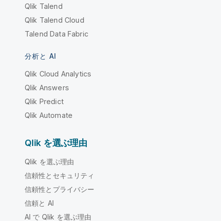
Qlik Talend
Qlik Talend Cloud
Talend Data Fabric
分析と AI
Qlik Cloud Analytics
Qlik Answers
Qlik Predict
Qlik Automate
Qlik を選ぶ理由
Qlik を選ぶ理由
信頼性とセキュリティ
信頼性とプライバシー
信頼と AI
AI で Qlik を選ぶ理由