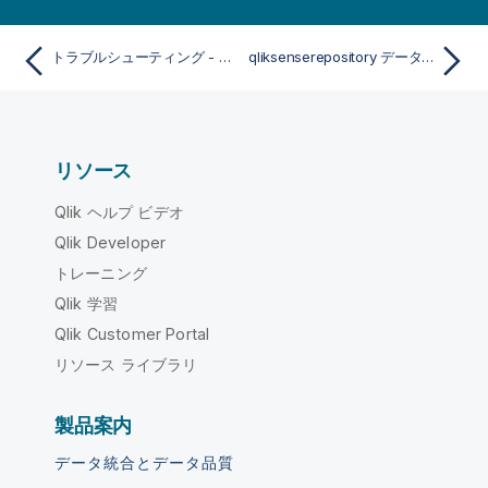
トラブルシューティング - 展開
qliksenserepository データベース ユーザーのパスワードが見つかりません
リソース
Qlik ヘルプ ビデオ
Qlik Developer
トレーニング
Qlik 学習
Qlik Customer Portal
リソース ライブラリ
製品案内
データ統合とデータ品質