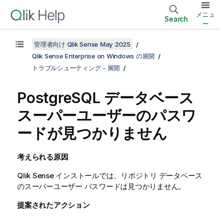
メニュ
Search
ー
管理者向け Qlik Sense May 2025
Qlik Sense Enterprise on Windows の展開
トラブルシューティング - 展開
PostgreSQL データベース
スーパーユーザーのパスワ
ードが見つかりません
考えられる原因
Qlik Sense
インストールでは、リポジトリ データベース
のスーパーユーザー パスワードは見つかりません。
提案されたアクション