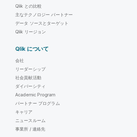
Qlik との比較
主なテクノロジー パートナー
データ ソースとターゲット
Qlik リージョン
Qlik について
会社
リーダーシップ
社会貢献活動
ダイバーシティ
Academic Program
パートナー プログラム
キャリア
ニュースルーム
事業所 / 連絡先