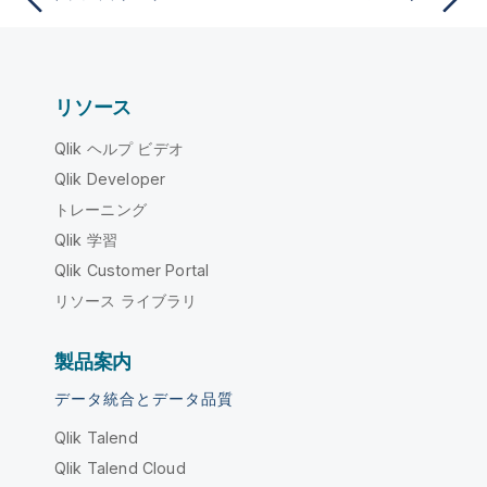
リソース
Qlik ヘルプ ビデオ
Qlik Developer
トレーニング
Qlik 学習
Qlik Customer Portal
リソース ライブラリ
製品案内
データ統合とデータ品質
Qlik Talend
Qlik Talend Cloud