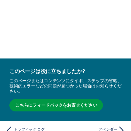
このページは役に立ちましたか?
このページまたはコンテンツにタイポ、ステップの省略、
技術的エラーなどの問題が見つかった場合はお知らせくだ
さい。
こちらにフィードバックをお寄せください
トラフィック ログ
アペンダー