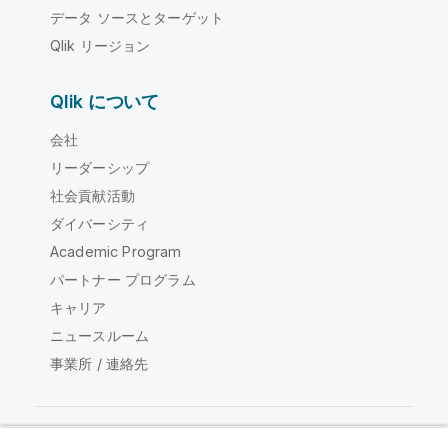
データ ソースとターゲット
Qlik リージョン
Qlik について
会社
リーダーシップ
社会貢献活動
ダイバーシティ
Academic Program
パートナー プログラム
キャリア
ニュースルーム
事業所 / 連絡先