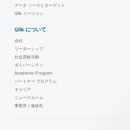
データ ソースとターゲット
Qlik リージョン
Qlik について
会社
リーダーシップ
社会貢献活動
ダイバーシティ
Academic Program
パートナー プログラム
キャリア
ニュースルーム
事業所 / 連絡先