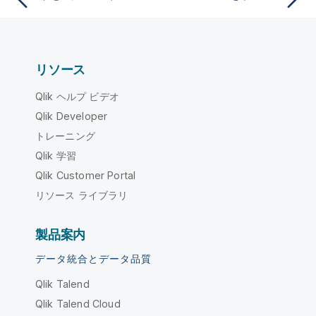
リソース
Qlik ヘルプ ビデオ
Qlik Developer
トレーニング
Qlik 学習
Qlik Customer Portal
リソース ライブラリ
製品案内
データ統合とデータ品質
Qlik Talend
Qlik Talend Cloud