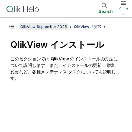
メニュ
Search
ー
QlikView September 2025
QlikView の実装
QlikView インストール
このセクションでは
QlikView
のインストールの方法に
ついて説明します。また、インストールの更新、修復、
変更など、各種メンテナンス タスクについても説明しま
す。