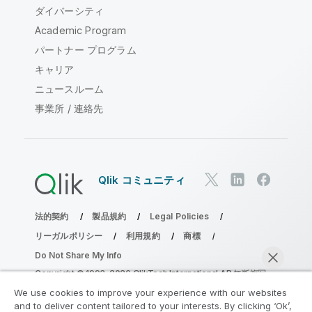
ダイバーシティ
Academic Program
パートナー プログラム
キャリア
ニュースルーム
事業所 / 連絡先
Qlik コミュニティ
法的契約
製品規約
Legal Policies
リーガルポリシー
利用規約
商標
Do Not Share My Info
Copyright © 1993-2026 QlikTech International AB.無断複写・
転載を禁じます。
We use cookies to improve your experience with our websites
and to deliver content tailored to your interests. By clicking ‘Ok’,