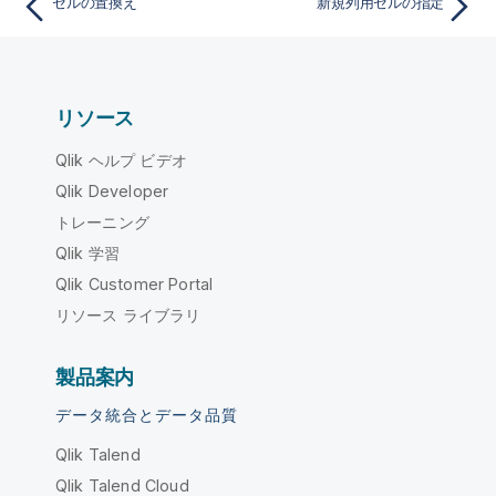
セルの置換え
新規列用セルの指定
リソース
Qlik ヘルプ ビデオ
Qlik Developer
トレーニング
Qlik 学習
Qlik Customer Portal
リソース ライブラリ
製品案内
データ統合とデータ品質
Qlik Talend
Qlik Talend Cloud