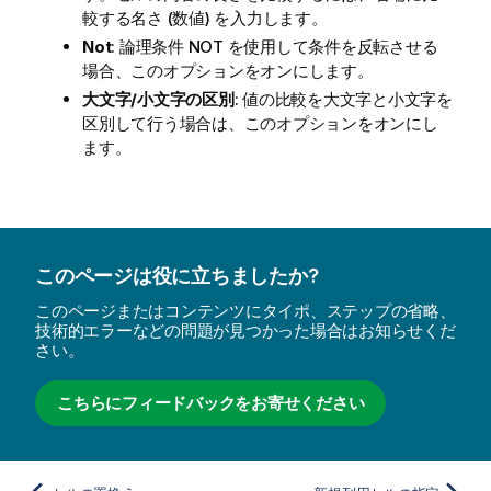
較する名さ (数値) を入力します。
Not
: 論理条件 NOT を使用して条件を反転させる
場合、このオプションをオンにします。
大文字/小文字の区別
: 値の比較を大文字と小文字を
区別して行う場合は、このオプションをオンにし
ます。
このページは役に立ちましたか?
このページまたはコンテンツにタイポ、ステップの省略、
技術的エラーなどの問題が見つかった場合はお知らせくだ
さい。
こちらにフィードバックをお寄せください