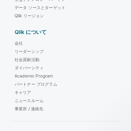
データ ソースとターゲット
Qlik リージョン
Qlik について
会社
リーダーシップ
社会貢献活動
ダイバーシティ
Academic Program
パートナー プログラム
キャリア
ニュースルーム
事業所 / 連絡先