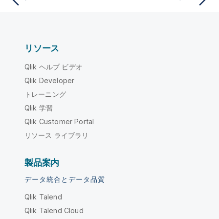
リソース
Qlik ヘルプ ビデオ
Qlik Developer
トレーニング
Qlik 学習
Qlik Customer Portal
リソース ライブラリ
製品案内
データ統合とデータ品質
Qlik Talend
Qlik Talend Cloud