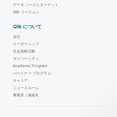
データ ソースとターゲット
Qlik リージョン
Qlik について
会社
リーダーシップ
社会貢献活動
ダイバーシティ
Academic Program
パートナー プログラム
キャリア
ニュースルーム
事業所 / 連絡先