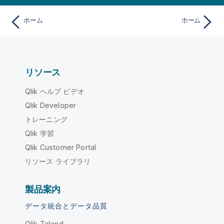
ホーム
ホーム
リソース
Qlik ヘルプ ビデオ
Qlik Developer
トレーニング
Qlik 学習
Qlik Customer Portal
リソース ライブラリ
製品案内
データ統合とデータ品質
Qlik Talend