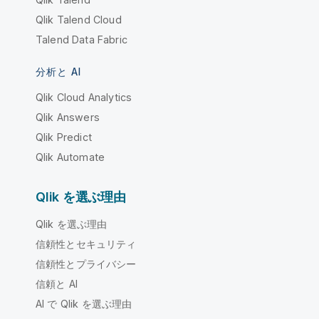
Qlik Talend Cloud
Talend Data Fabric
分析と AI
Qlik Cloud Analytics
Qlik Answers
Qlik Predict
Qlik Automate
Qlik を選ぶ理由
Qlik を選ぶ理由
信頼性とセキュリティ
信頼性とプライバシー
信頼と AI
AI で Qlik を選ぶ理由