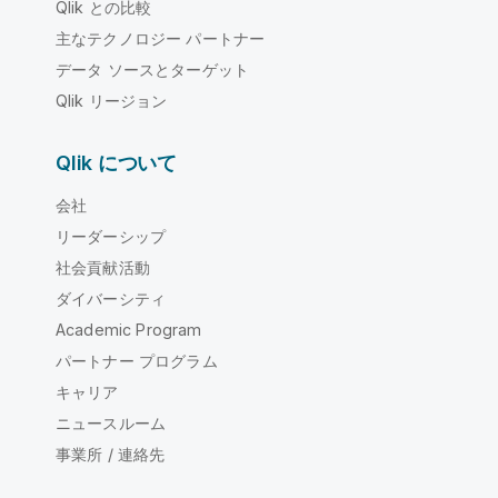
Qlik との比較
主なテクノロジー パートナー
データ ソースとターゲット
Qlik リージョン
Qlik について
会社
リーダーシップ
社会貢献活動
ダイバーシティ
Academic Program
パートナー プログラム
キャリア
ニュースルーム
事業所 / 連絡先