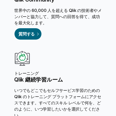
世界中の 60,000 人を超える Qlik の技術者やメ
ンバーと協力して、質問への回答を得て、成功
を最大化します。
質問する
トレーニング
Qlik 継続学習ルーム
いつでもどこでもセルフサービス学習のための
Qlik のトレーニング プラットフォームにアクセ
スできます。すべてのスキル レベルで何を、ど
のように、いつ学習したいかを選択してくださ
い。