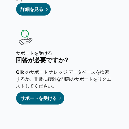
詳細を見る
サポートを受ける
回答が必要ですか?
Qlik のサポート ナレッジ データベースを検索
するか、非常に複雑な問題のサポートをリクエ
ストしてください。
サポートを受ける