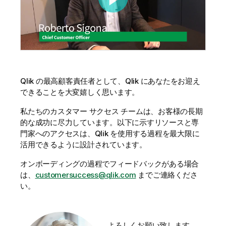
Qlik の最高顧客責任者として、Qlik にあなたをお迎え
できることを大変嬉しく思います。
私たちのカスタマー サクセス チームは、お客様の長期
的な成功に尽力しています。以下に示すリソースと専
門家へのアクセスは、Qlik を使用する過程を最大限に
活用できるように設計されています。
オンボーディングの過程でフィードバックがある場合
は、
customersuccess@qlik.com
までご連絡くださ
い。
よろしくお願い致します。