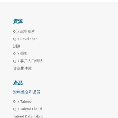
資源
Qlik 說明影片
Qlik Developer
訓練
Qlik 學習
Qlik 客戶入口網站
資源物件庫
產品
資料整合和品質
Qlik Talend
Qlik Talend Cloud
Talend Data Fabric