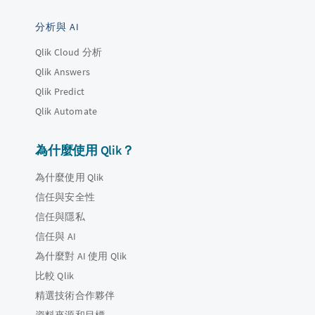
分析與 AI
Qlik Cloud 分析
Qlik Answers
Qlik Predict
Qlik Automate
為什麼使用 Qlik？
為什麼使用 Qlik
信任與安全性
信任與隱私
信任與 AI
為什麼對 AI 使用 Qlik
比較 Qlik
精選技術合作夥伴
資料來源和目標