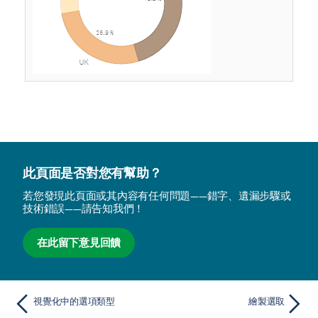
此頁面是否對您有幫助？
若您發現此頁面或其內容有任何問題——錯字、遺漏步驟或
技術錯誤——請告知我們！
在此留下意見回饋
視覺化中的選項類型
繪製選取