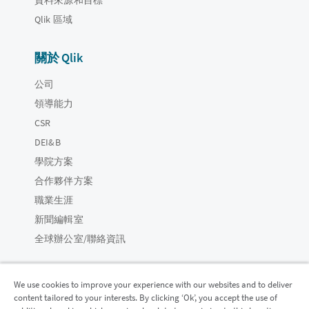
Qlik 區域
關於 Qlik
公司
領導能力
CSR
DEI&B
學院方案
合作夥伴方案
職業生涯
新聞編輯室
全球辦公室/聯絡資訊
We use cookies to improve your experience with our websites and to deliver
content tailored to your interests. By clicking ‘Ok’, you accept the use of