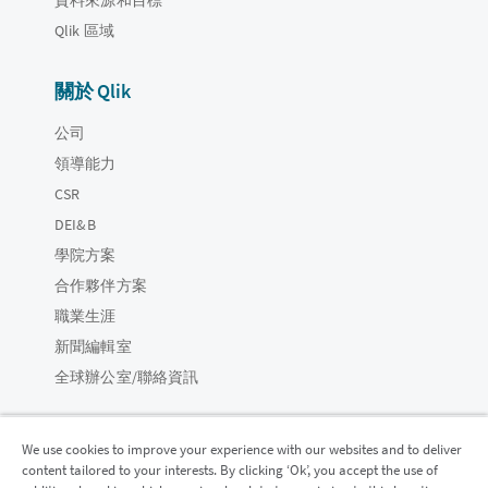
Qlik 區域
關於 Qlik
公司
領導能力
CSR
DEI&B
學院方案
合作夥伴方案
職業生涯
新聞編輯室
全球辦公室/聯絡資訊
We use cookies to improve your experience with our websites and to deliver
content tailored to your interests. By clicking ‘Ok’, you accept the use of