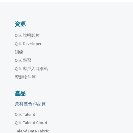
資源
Qlik 說明影片
Qlik Developer
訓練
Qlik 學習
Qlik 客戶入口網站
資源物件庫
產品
資料整合和品質
Qlik Talend
Qlik Talend Cloud
Talend Data Fabric