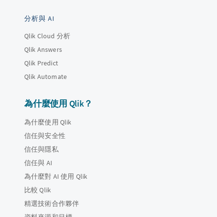
分析與 AI
Qlik Cloud 分析
Qlik Answers
Qlik Predict
Qlik Automate
為什麼使用 Qlik？
為什麼使用 Qlik
信任與安全性
信任與隱私
信任與 AI
為什麼對 AI 使用 Qlik
比較 Qlik
精選技術合作夥伴
資料來源和目標