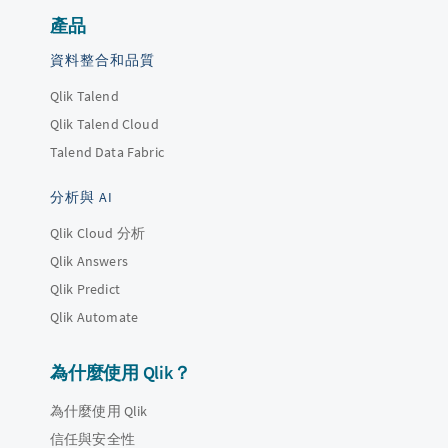
產品
資料整合和品質
Qlik Talend
Qlik Talend Cloud
Talend Data Fabric
分析與 AI
Qlik Cloud 分析
Qlik Answers
Qlik Predict
Qlik Automate
為什麼使用 Qlik？
為什麼使用 Qlik
信任與安全性