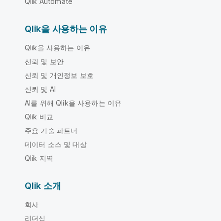
Qlik Automate
Qlik을 사용하는 이유
Qlik을 사용하는 이유
신뢰 및 보안
신뢰 및 개인정보 보호
신뢰 및 AI
AI를 위해 Qlik을 사용하는 이유
Qlik 비교
주요 기술 파트너
데이터 소스 및 대상
Qlik 지역
Qlik 소개
회사
리더십