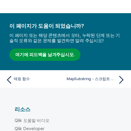
이 페이지가 도움이 되었습니까?
이 페이지 또는 해당 콘텐츠에서 오타, 누락된 단계 또는 기
술적 오류와 같은 문제를 발견하면 알려 주십시오!
여기에 피드백을 남겨주십시오.
매핑 함수
MapSubstring - 스크립트 함수
리소스
Qlik 도움말 비디오
Qlik Developer