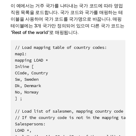
이 예에서는 거주 국가를 나타내는 국가 코드에 따라 영업
직원 목록을 로드합니다. 국가 코드와 국가를 매핑하는 테
이블을 사용하여 국가 코드를 국가명으로 바꿉니다. 매핑
테이블에는 3개 국가만 정의되어 있으며 다른 국가 코드는
'Rest of the world'
로 매핑됩니다.
// Load mapping table of country codes:

map1:

mapping LOAD * 

Inline [

CCode, Country

Sw, Sweden

Dk, Denmark

No, Norway

] ;

// Load list of salesmen, mapping country code to co
// If the country code is not in the mapping table, 
Salespersons:

LOAD *, 
