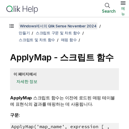
메
Search
뉴
Windows에서의 Qlik Sense November 2024
만들기
스크립트 구문 및 차트 함수
스크립트 및 차트 함수
매핑 함수
ApplyMap - 스크립트 함수
이 페이지에서
자세한 정보
ApplyMap
스크립트 함수는 이전에 로드된 매핑 테이블
에 표현식의 결과를 매핑하는 데 사용됩니다.
구문:
ApplyMap('map_name', expression [ ,