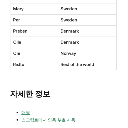
Mary
Sweden
Per
Sweden
Preben
Denmark
Olle
Denmark
Ole
Norway
Risttu
Rest of the world
자세한 정보
매핑
스크립트에서 인용 부호 사용